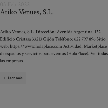
03 Feb 2022
Atiko Venues, S.L.
Atiko Venues, S.L. Dirección: Avenida Argentina, 132
Edificio Cristasa 33213 Gijón Teléfono: 622 797 896 Sitio
web: https://www.holaplace.com Actividad: Marketplace
de espacios y servicios para eventos (HolaPlace). Ver todas
las empresas
Leer más