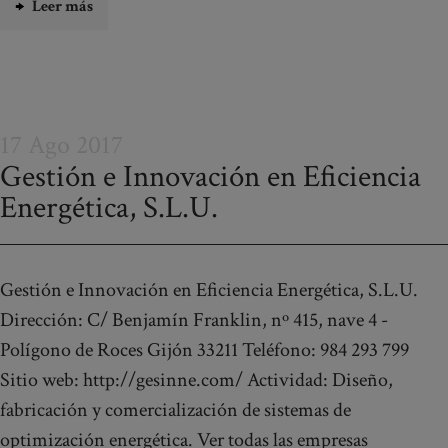
Leer más
17 Ago 2017
Gestión e Innovación en Eficiencia
Energética, S.L.U.
Gestión e Innovación en Eficiencia Energética, S.L.U.
Dirección: C/ Benjamín Franklin, nº 415, nave 4 -
Polígono de Roces Gijón 33211 Teléfono: 984 293 799
Sitio web: http://gesinne.com/ Actividad: Diseño,
fabricación y comercialización de sistemas de
optimización energética. Ver todas las empresas