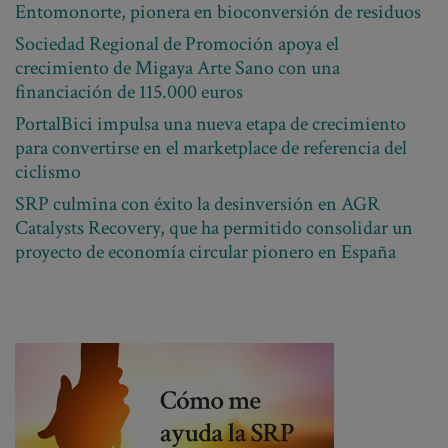
Entomonorte, pionera en bioconversión de residuos
Sociedad Regional de Promoción apoya el
crecimiento de Migaya Arte Sano con una
financiación de 115.000 euros
PortalBici impulsa una nueva etapa de crecimiento
para convertirse en el marketplace de referencia del
ciclismo
SRP culmina con éxito la desinversión en AGR
Catalysts Recovery, que ha permitido consolidar un
proyecto de economía circular pionero en España