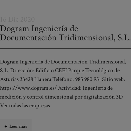
16 Dic 2020
Dogram Ingeniería de
Documentación Tridimensional, S.L.
Dogram Ingeniería de Documentación Tridimensional,
S.L. Dirección: Edificio CEEI Parque Tecnológico de
Asturias 33428 Llanera Teléfono: 985 980 951 Sitio web:
https://www.dogram.es/ Actividad: Ingeniería de
medición y control dimensional por digitalización 3D
Ver todas las empresas
Leer más