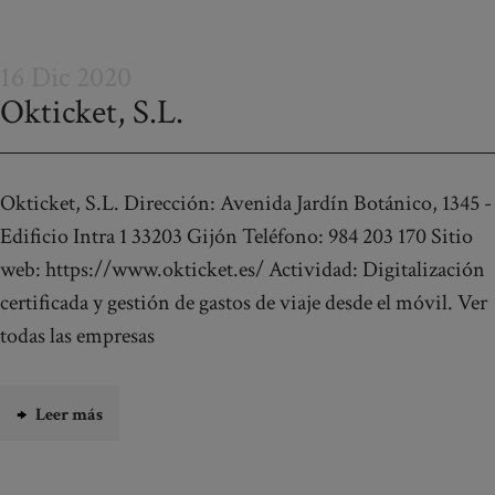
16 Dic 2020
Okticket, S.L.
Okticket, S.L. Dirección: Avenida Jardín Botánico, 1345 -
Edificio Intra 1 33203 Gijón Teléfono: 984 203 170 Sitio
web: https://www.okticket.es/ Actividad: Digitalización
certificada y gestión de gastos de viaje desde el móvil. Ver
todas las empresas
Leer más