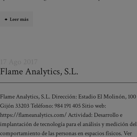
Leer más
17 Ago 2017
Flame Analytics, S.L.
Flame Analytics, S.L. Dirección: Estadio El Molinón, 100
Gijón 33203 Teléfono: 984 191 405 Sitio web:
https://flameanalytics.com/ Actividad: Desarrollo e
implantación de tecnología para el análisis y medición del
comportamiento de las personas en espacios físicos. Ver