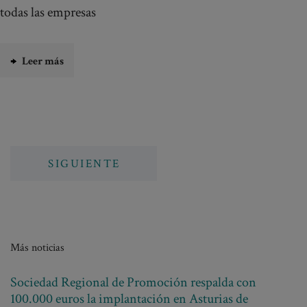
todas las empresas
Leer más
Posts
SIGUIENTE
navigation
Más noticias
Sociedad Regional de Promoción respalda con
100.000 euros la implantación en Asturias de