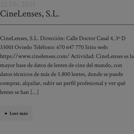
22 Dic 2021
CineLenses, S.L.
CineLenses, S.L. Dirección: Calle Doctor Casal 4, 3º D
33001 Oviedo Teléfono: 670 647 770 Sitio web:
https://www.cinelenses.com/ Actividad: CineLenses es la
mayor base de datos de lentes de cine del mundo, con
datos técnicos de más de 3.800 lentes, donde se puede
comprar, alquilar, subir un perfil profesional y ver qué
lentes se han [...]
Leer más