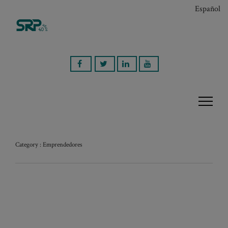
Español
Category : Emprendedores