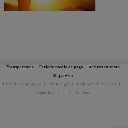
Transparencia
Periodo medio de pago
Activos en venta
Mapa web
Perfil del contratante
Aviso legal
Política de Privacidad
Anuncios legales
Cookies