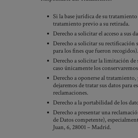
Si la base jurídica de su tratamient
tratamiento previo a su retirada.
Derecho a solicitar el acceso a sus d
Derecho a solicitar su rectificación
para los fines que fueron recogidos)
Derecho a solicitar la limitación d
caso únicamente los conservaremos p
Derecho a oponerse al tratamiento, 
dejaremos de tratar sus datos para es
reclamaciones.
Derecho a la portabilidad de los dat
Derecho a presentar una reclamació
de Datos competente), especialmente
Juan, 6, 28001 – Madrid.