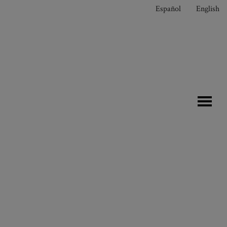
Español
English