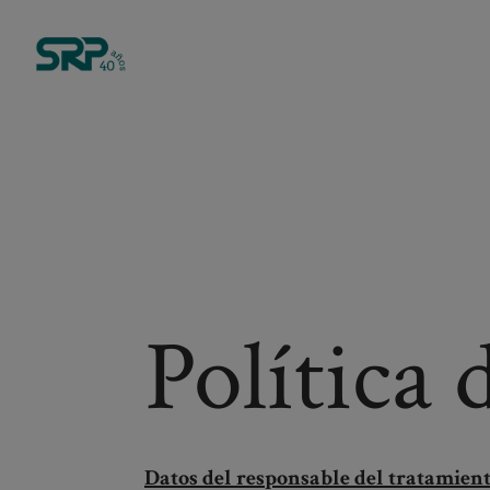
Política 
Datos del responsable del tratamien