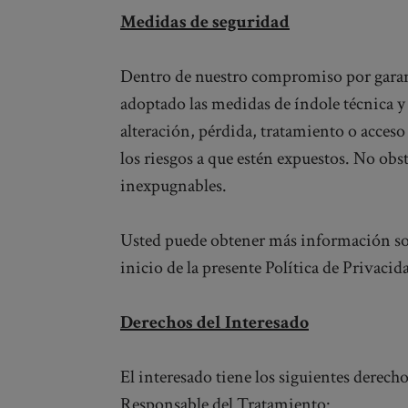
Medidas de seguridad
Dentro de nuestro compromiso por garanti
adoptado las medidas de índole técnica y o
alteración, pérdida, tratamiento o acceso
los riesgos a que estén expuestos. No obs
inexpugnables.
Usted puede obtener más información sob
inicio de la presente Política de Privaci
Derechos del Interesado
El interesado tiene los siguientes derech
Responsable del Tratamiento: