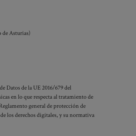
 de Asturias)
de Datos de la UE 2016/679 del
icas en lo que respecta al tratamiento de
E (Reglamento general de protección de
de los derechos digitales, y su normativa