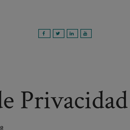
de Privacidad
to