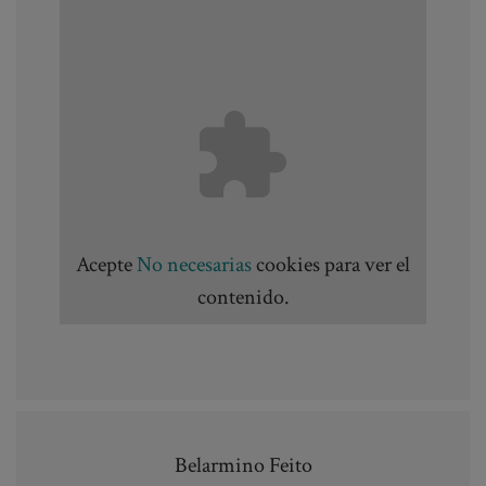
Acepte
No necesarias
cookies para ver el
contenido.
Belarmino Feito