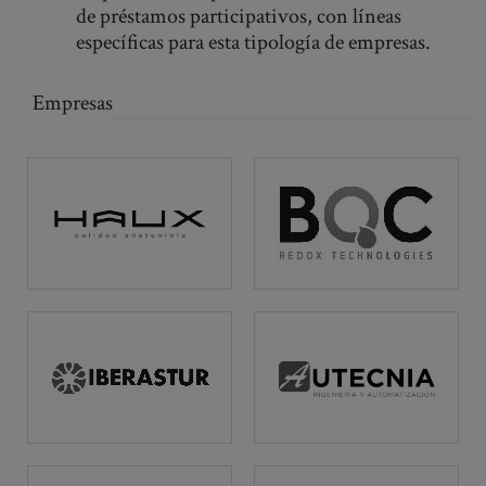
de préstamos participativos, con líneas
específicas para esta tipología de empresas.
Empresas