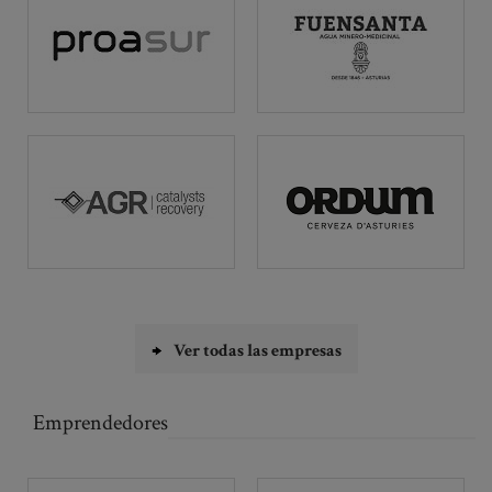
Ver todas las empresas
Emprendedores