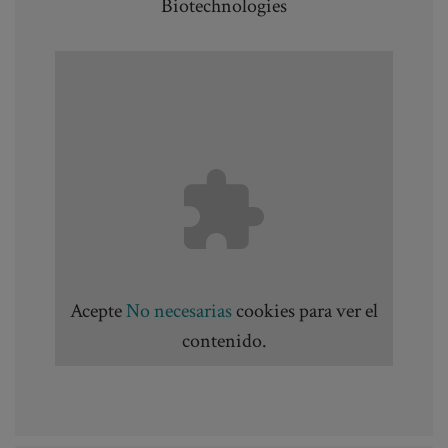
Biotechnologies
Acepte
No necesarias
cookies para ver el
contenido.