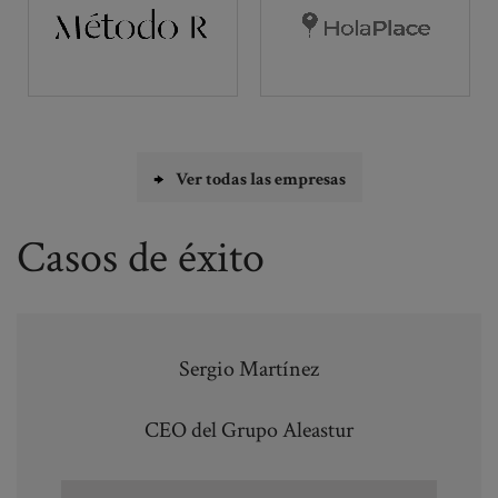
Ver todas las empresas
Casos de éxito
Sergio Martínez
CEO del Grupo Aleastur