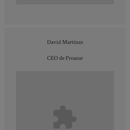
David Martínez
CEO de Proasur