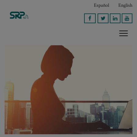
Español
English