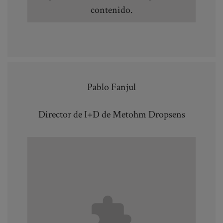
contenido.
Pablo Fanjul
Director de I+D de Metohm Dropsens