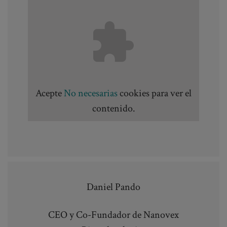
Acepte
No necesarias
cookies para ver el
contenido.
Daniel Pando
CEO y Co-Fundador de Nanovex