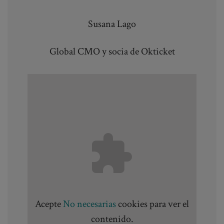
Susana Lago
Global CMO y socia de Okticket
Acepte
No necesarias
cookies para ver el
contenido.