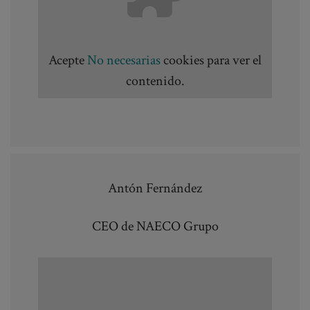
Acepte
No necesarias
cookies para ver el
contenido.
Antón Fernández
CEO de NAECO Grupo