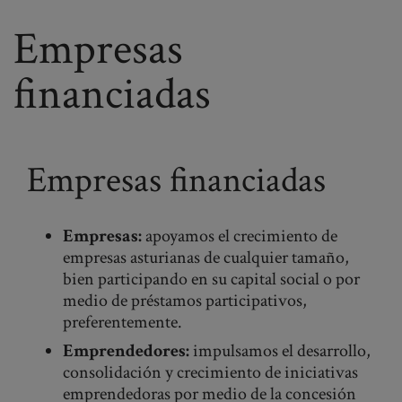
Empresas
financiadas
Empresas financiadas
Empresas:
apoyamos el crecimiento de
empresas asturianas de cualquier tamaño,
bien participando en su capital social o por
medio de préstamos participativos,
preferentemente.
Emprendedores:
impulsamos el desarrollo,
consolidación y crecimiento de iniciativas
emprendedoras por medio de la concesión