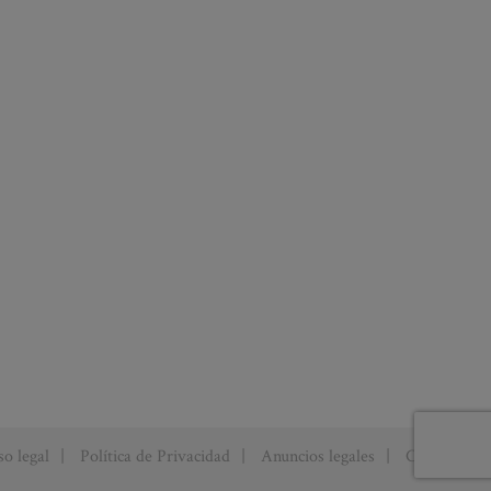
so legal
Política de Privacidad
Anuncios legales
Cookies