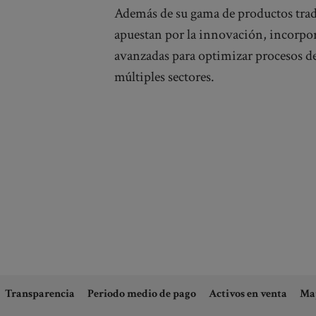
Además de su gama de productos trad
apuestan por la innovación, incorpo
avanzadas para optimizar procesos de
múltiples sectores.
Transparencia
Periodo medio de pago
Activos en venta
Ma