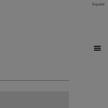
Español