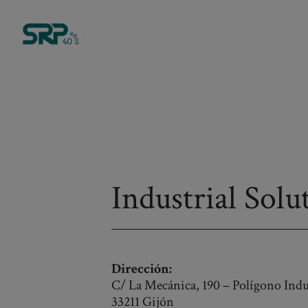
Industrial Solu
Dirección:
C/ La Mecánica, 190 – Polígono Indu
33211 Gijón