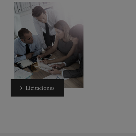
Licitaciones