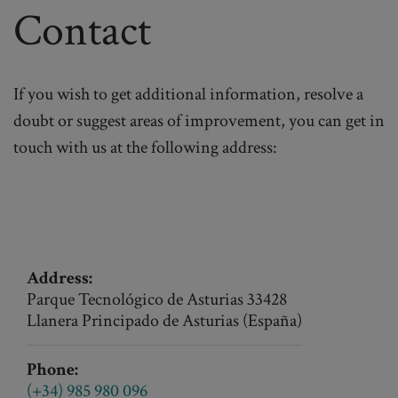
Contact
If you wish to get additional information, resolve a
doubt or suggest areas of improvement, you can get in
touch with us at the following address:
Address:
Parque Tecnológico de Asturias 33428
Llanera Principado de Asturias (España)
Phone:
(+34) 985 980 096