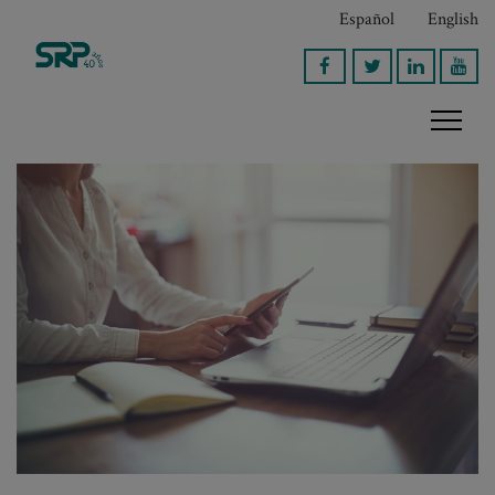
Español
English