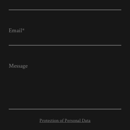
Email*
Message
Protection of Personal Data