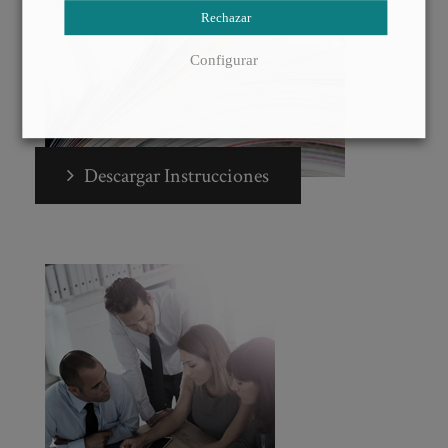
Rechazar
Configurar
Descargar Instrucciones