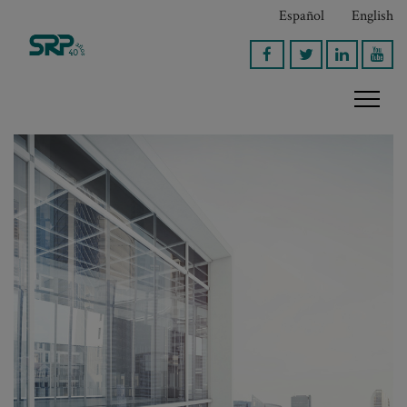
Español
English