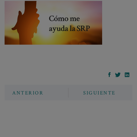
ANTERIOR
SIGUIENTE