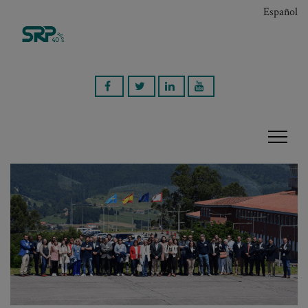
Español