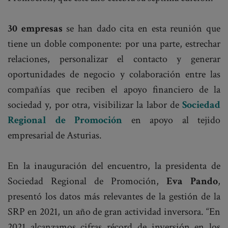
30 empresas
se han dado cita en esta reunión que
tiene un doble componente: por una parte, estrechar
relaciones, personalizar el contacto y generar
oportunidades de negocio y colaboración entre las
compañías que reciben el apoyo financiero de la
sociedad y, por otra, visibilizar la labor de
Sociedad
Regional de Promoción
en apoyo al tejido
empresarial de Asturias.
En la inauguración del encuentro, la presidenta de
Sociedad Regional de Promoción,
Eva Pando
,
presentó los datos más relevantes de la gestión de la
SRP en 2021, un año de gran actividad inversora. “En
2021 alcanzamos cifras récord de inversión en los