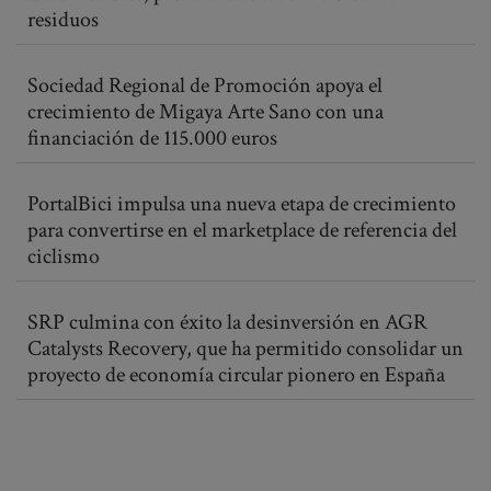
residuos
Sociedad Regional de Promoción apoya el
crecimiento de Migaya Arte Sano con una
financiación de 115.000 euros
PortalBici impulsa una nueva etapa de crecimiento
para convertirse en el marketplace de referencia del
ciclismo
SRP culmina con éxito la desinversión en AGR
Catalysts Recovery, que ha permitido consolidar un
proyecto de economía circular pionero en España