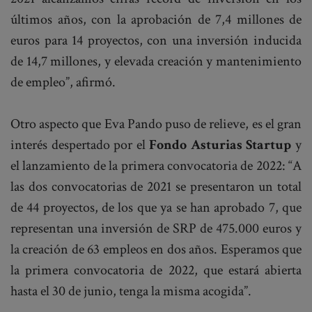
últimos años, con la aprobación de 7,4 millones de
euros para 14 proyectos, con una inversión inducida
de 14,7 millones, y elevada creación y mantenimiento
de empleo”, afirmó.
Otro aspecto que Eva Pando puso de relieve, es el gran
interés despertado por el
Fondo Asturias Startup
y
el lanzamiento de la primera convocatoria de 2022: “A
las dos convocatorias de 2021 se presentaron un total
de 44 proyectos, de los que ya se han aprobado 7, que
representan una inversión de SRP de 475.000 euros y
la creación de 63 empleos en dos años. Esperamos que
la primera convocatoria de 2022, que estará abierta
hasta el 30 de junio, tenga la misma acogida”.