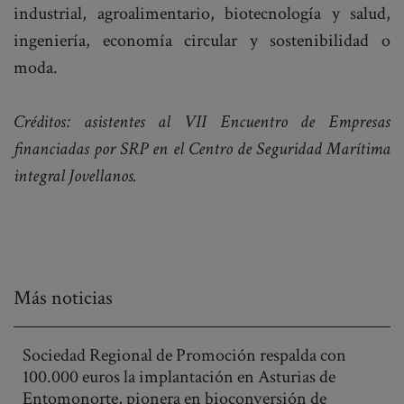
industrial, agroalimentario, biotecnología y salud,
ingeniería, economía circular y sostenibilidad o
moda.
Créditos: asistentes al VII Encuentro de Empresas
financiadas por SRP en el Centro de Seguridad Marítima
integral Jovellanos.
Más noticias
Sociedad Regional de Promoción respalda con
100.000 euros la implantación en Asturias de
Entomonorte, pionera en bioconversión de