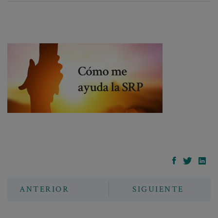
ANTERIOR
SIGUIENTE