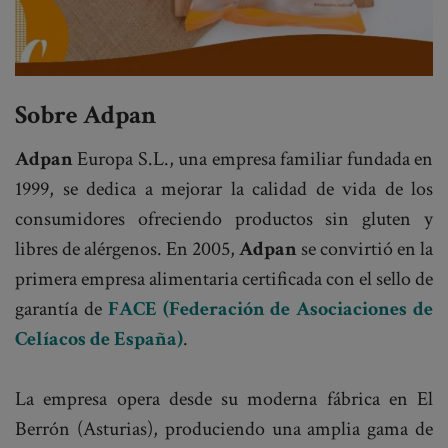
Sobre Adpan
Adpan
Europa S.L., una empresa familiar fundada en
1999, se dedica a mejorar la calidad de vida de los
consumidores ofreciendo productos sin gluten y
libres de alérgenos. En 2005,
Adpan
se convirtió en la
primera empresa alimentaria certificada con el sello de
garantía de
FACE (Federación de Asociaciones de
Celíacos de España)
.
La empresa opera desde su moderna fábrica en El
Berrón (Asturias), produciendo una amplia gama de