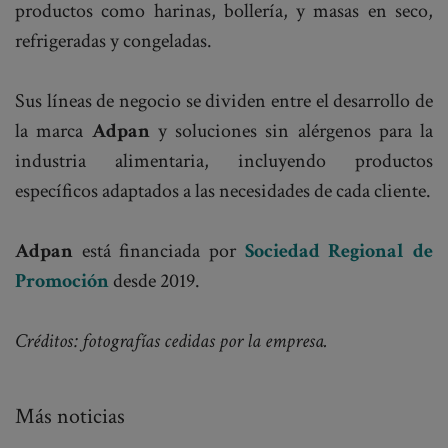
productos como harinas, bollería, y masas en seco,
refrigeradas y congeladas.
Sus líneas de negocio se dividen entre el desarrollo de
la marca
Adpan
y soluciones sin alérgenos para la
industria alimentaria, incluyendo productos
específicos adaptados a las necesidades de cada cliente.
Adpan
está financiada por
Sociedad Regional de
Promoción
desde 2019.
Créditos: fotografías cedidas por la empresa.
Más noticias