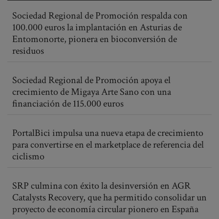
Sociedad Regional de Promoción respalda con
100.000 euros la implantación en Asturias de
Entomonorte, pionera en bioconversión de
residuos
Sociedad Regional de Promoción apoya el
crecimiento de Migaya Arte Sano con una
financiación de 115.000 euros
PortalBici impulsa una nueva etapa de crecimiento
para convertirse en el marketplace de referencia del
ciclismo
SRP culmina con éxito la desinversión en AGR
Catalysts Recovery, que ha permitido consolidar un
proyecto de economía circular pionero en España