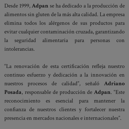
Desde 1999,
Adpan
se ha dedicado a la producción de
alimentos sin gluten de la más alta calidad. La empresa
elimina todos los alérgenos de sus productos para
evitar cualquier contaminación cruzada, garantizando
la seguridad alimentaria para personas con
intolerancias.
“La renovación de esta certificación refleja nuestro
continuo esfuerzo y dedicación a la innovación en
nuestros procesos de calidad”, señaló
Adriano
Posada
, responsable de producción de
Adpan
. “Este
reconocimiento es esencial para mantener la
confianza de nuestros clientes y fortalecer nuestra
presencia en mercados nacionales e internacionales”.