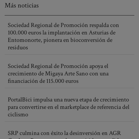
Más noticias
Sociedad Regional de Promoción respalda con
100.000 euros la implantación en Asturias de
Entomonorte, pionera en bioconversión de
residuos
Sociedad Regional de Promoción apoya el
crecimiento de Migaya Arte Sano con una
financiación de 115.000 euros
PortalBici impulsa una nueva etapa de crecimiento
para convertirse en el marketplace de referencia del
ciclismo
SRP culmina con éxito la desinversión en AGR