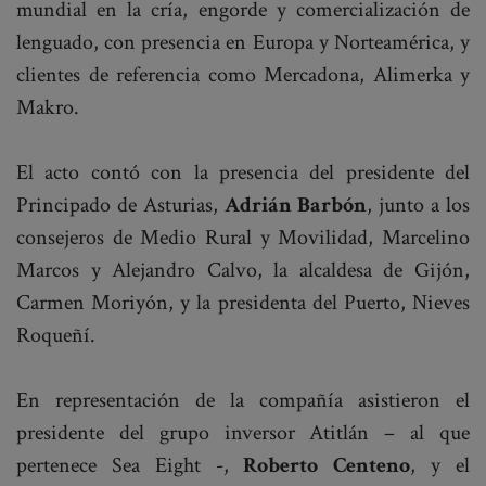
mundial en la cría, engorde y comercialización de
lenguado, con presencia en Europa y Norteamérica, y
clientes de referencia como Mercadona, Alimerka y
Makro.
El acto contó con la presencia del presidente del
Principado de Asturias,
Adrián Barbón
, junto a los
consejeros de Medio Rural y Movilidad, Marcelino
Marcos y Alejandro Calvo, la alcaldesa de Gijón,
Carmen Moriyón, y la presidenta del Puerto, Nieves
Roqueñí.
En representación de la compañía asistieron el
presidente del grupo inversor Atitlán – al que
pertenece Sea Eight -,
Roberto Centeno
, y el