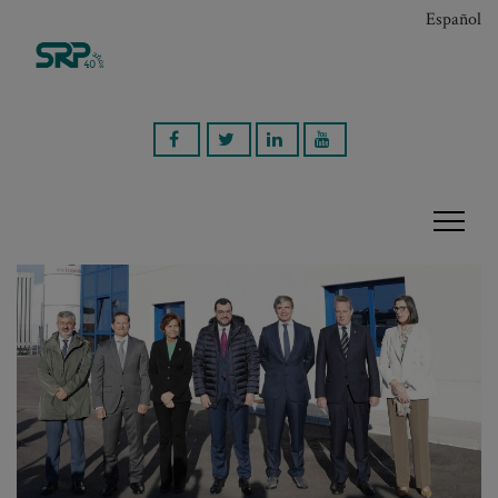
Español