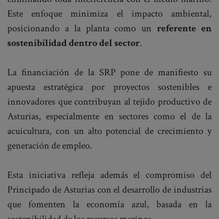
Este enfoque minimiza el impacto ambiental,
posicionando a la planta como un
referente en
sostenibilidad dentro del sector
.
La financiación de la SRP pone de manifiesto su
apuesta estratégica por proyectos sostenibles e
innovadores que contribuyan al tejido productivo de
Asturias, especialmente en sectores como el de la
acuicultura, con un alto potencial de crecimiento y
generación de empleo.
Esta iniciativa refleja además el compromiso del
Principado de Asturias con el desarrollo de industrias
que fomenten la economía azul, basada en la