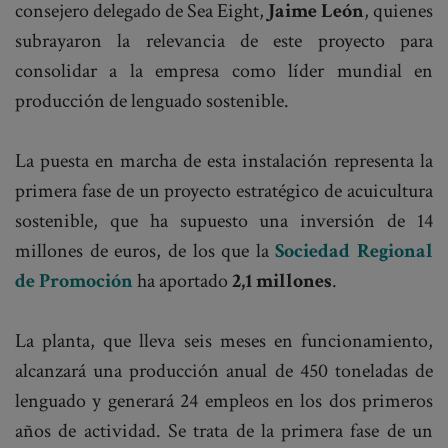
consejero delegado de Sea Eight,
Jaime León
, quienes
subrayaron la relevancia de este proyecto para
consolidar a la empresa como líder mundial en
producción de lenguado sostenible.
La puesta en marcha de esta instalación representa la
primera fase de un proyecto estratégico de acuicultura
sostenible, que ha supuesto una inversión de 14
millones de euros, de los que la
Sociedad Regional
de Promoción
ha aportado
2,1 millones
.
La planta, que lleva seis meses en funcionamiento,
alcanzará una producción anual de 450 toneladas de
lenguado y generará 24 empleos en los dos primeros
años de actividad. Se trata de la primera fase de un