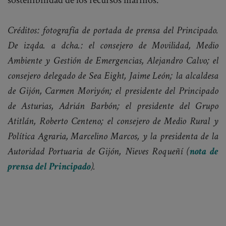
sostenibilidad de los recursos marinos.
Créditos: fotografía de portada de prensa del Principado.
De izqda. a dcha.: el consejero de Movilidad, Medio
Ambiente y Gestión de Emergencias, Alejandro Calvo; el
consejero delegado de Sea Eight, Jaime León; la alcaldesa
de Gijón, Carmen Moriyón; el presidente del Principado
de Asturias, Adrián Barbón; el presidente del Grupo
Atitlán, Roberto Centeno; el consejero de Medio Rural y
Política Agraria, Marcelino Marcos, y la presidenta de la
Autoridad Portuaria de Gijón, Nieves Roqueñí (
nota de
prensa del Principado
).