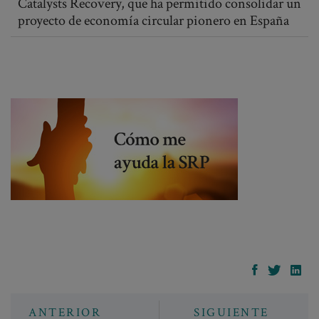
Catalysts Recovery, que ha permitido consolidar un
proyecto de economía circular pionero en España
ANTERIOR
SIGUIENTE