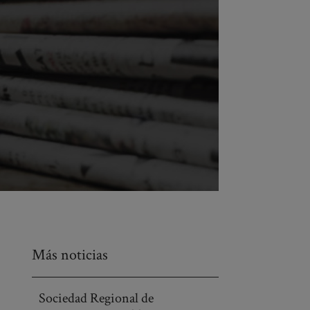
Más noticias
Sociedad Regional de