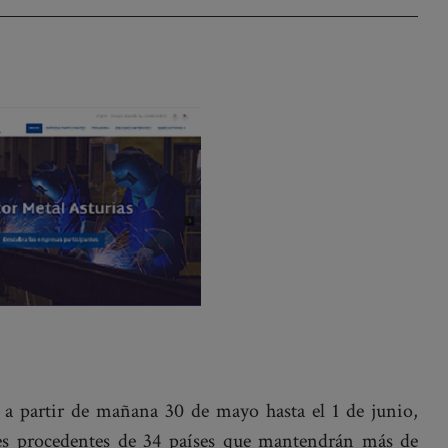
á a partir de mañana 30 de mayo hasta el 1 de junio,
es procedentes de 34 países que mantendrán más de