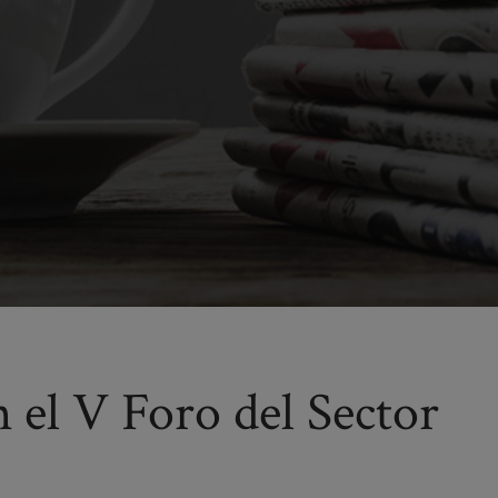
 el V Foro del Sector