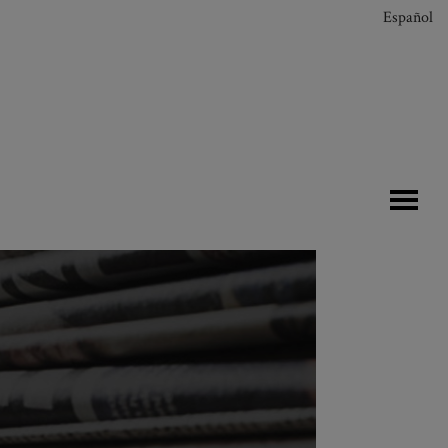
Español