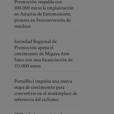
Promoción respalda con
100.000 euros la implantación
en Asturias de Entomonorte,
pionera en bioconversión de
residuos
Sociedad Regional de
Promoción apoya el
crecimiento de Migaya Arte
Sano con una financiación de
115.000 euros
PortalBici impulsa una nueva
etapa de crecimiento para
convertirse en el marketplace de
referencia del ciclismo