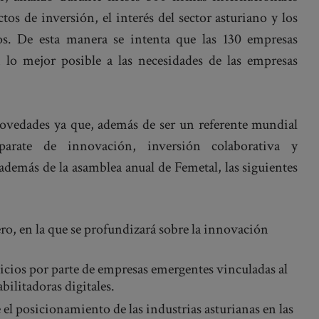
ctos de inversión, el interés del sector asturiano y los
tos. De esta manera se intenta que las 130 empresas
n lo mejor posible a las necesidades de las empresas
novedades ya que, además de ser un referente mundial
aparate de innovación, inversión colaborativa y
 además de la asamblea anual de Femetal, las siguientes
ro, en la que se profundizará sobre la innovación
icios por parte de empresas emergentes vinculadas al
abilitadoras digitales.
el posicionamiento de las industrias asturianas en las