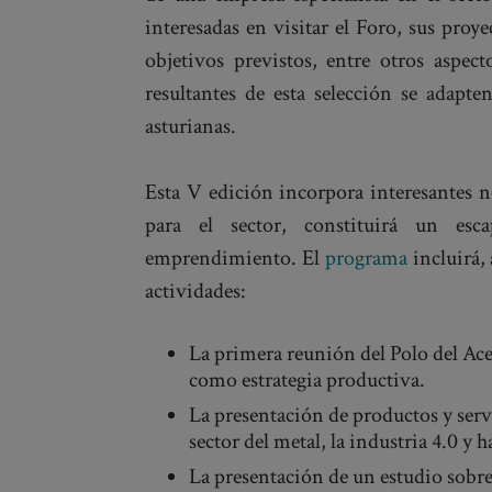
interesadas en visitar el Foro, sus proye
objetivos previstos, entre otros aspec
resultantes de esta selección se adapte
asturianas.
Esta V edición incorpora interesantes 
para el sector, constituirá un esc
emprendimiento. El
programa
incluirá,
actividades:
La primera reunión del Polo del Ace
como estrategia productiva.
La presentación de productos y serv
sector del metal, la industria 4.0 y h
La presentación de un estudio sobre 