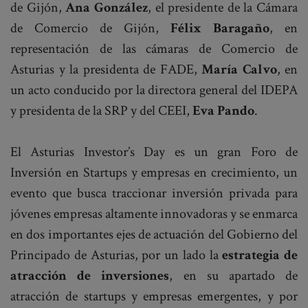
de Gijón,
Ana González
, el presidente de la Cámara
de Comercio de Gijón,
Félix Baragaño
, en
representación de las cámaras de Comercio de
Asturias y la presidenta de FADE,
María Calvo
, en
un acto conducido por la directora general del IDEPA
y presidenta de la SRP y del CEEI,
Eva Pando
.
El Asturias Investor’s Day es un gran Foro de
Inversión en Startups y empresas en crecimiento, un
evento que busca traccionar inversión privada para
jóvenes empresas altamente innovadoras y se enmarca
en dos importantes ejes de actuación del Gobierno del
Principado de Asturias, por un lado la
estrategia de
atracción de inversiones
, en su apartado de
atracción de startups y empresas emergentes, y por