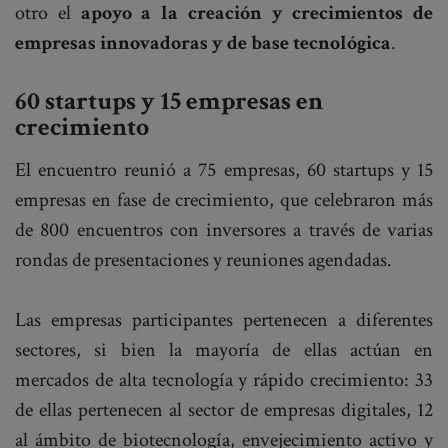
otro el
apoyo a la creación y crecimientos de
empresas innovadoras y de base tecnológica
.
60 startups y 15 empresas en
crecimiento
El encuentro reunió a 75 empresas, 60 startups y 15
empresas en fase de crecimiento, que celebraron más
de 800 encuentros con inversores a través de varias
rondas de presentaciones y reuniones agendadas.
Las empresas participantes pertenecen a diferentes
sectores, si bien la mayoría de ellas actúan en
mercados de alta tecnología y rápido crecimiento: 33
de ellas pertenecen al sector de empresas digitales, 12
al ámbito de biotecnología, envejecimiento activo y