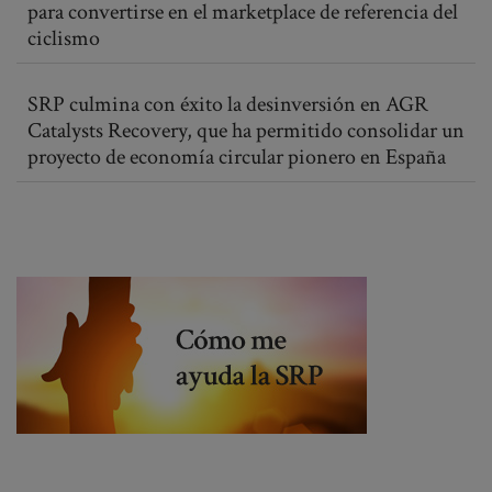
para convertirse en el marketplace de referencia del
ciclismo
SRP culmina con éxito la desinversión en AGR
Catalysts Recovery, que ha permitido consolidar un
proyecto de economía circular pionero en España