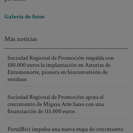
Galería de fotos
Más noticias
Sociedad Regional de Promoción respalda con
100.000 euros la implantación en Asturias de
Entomonorte, pionera en bioconversión de
residuos
Sociedad Regional de Promoción apoya el
crecimiento de Migaya Arte Sano con una
financiación de 115.000 euros
PortalBici impulsa una nueva etapa de crecimiento