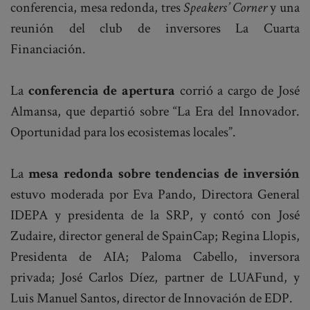
conferencia, mesa redonda, tres
Speakers’ Corner
y una
reunión del club de inversores La Cuarta
Financiación.
La
conferencia de apertura
corrió a cargo de José
Almansa, que departió sobre “La Era del Innovador.
Oportunidad para los ecosistemas locales”.
La
mesa redonda sobre tendencias de inversión
estuvo moderada por Eva Pando, Directora General
IDEPA y presidenta de la SRP, y contó con José
Zudaire, director general de SpainCap; Regina Llopis,
Presidenta de AIA; Paloma Cabello, inversora
privada; José Carlos Díez, partner de LUAFund, y
Luis Manuel Santos, director de Innovación de EDP.