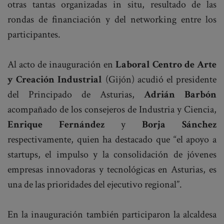
otras tantas organizadas in situ, resultado de las
rondas de financiación y del networking entre los
participantes.
Al acto de inauguración en
Laboral Centro de Arte
y Creación Industrial
(Gijón) acudió el presidente
del Principado de Asturias,
Adrián Barbón
acompañado de los consejeros de Industria y Ciencia,
Enrique Fernández
y
Borja Sánchez
respectivamente, quien ha destacado que “el apoyo a
startups, el impulso y la consolidación de jóvenes
empresas innovadoras y tecnológicas en Asturias, es
una de las prioridades del ejecutivo regional”.
En la inauguración también participaron la alcaldesa