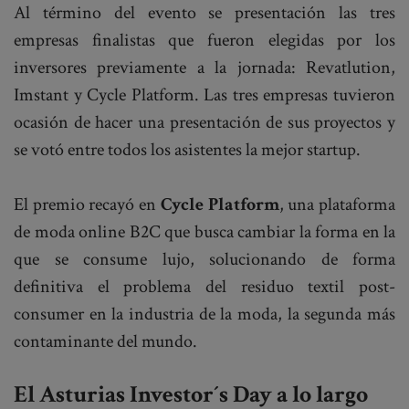
Al término del evento se presentación las tres
empresas finalistas que fueron elegidas por los
inversores previamente a la jornada: Revatlution,
Imstant y Cycle Platform. Las tres empresas tuvieron
ocasión de hacer una presentación de sus proyectos y
se votó entre todos los asistentes la mejor startup.
El premio recayó en
Cycle Platform
, una plataforma
de moda online B2C que busca cambiar la forma en la
que se consume lujo, solucionando de forma
definitiva el problema del residuo textil post-
consumer en la industria de la moda, la segunda más
contaminante del mundo.
El Asturias Investor´s Day a lo largo