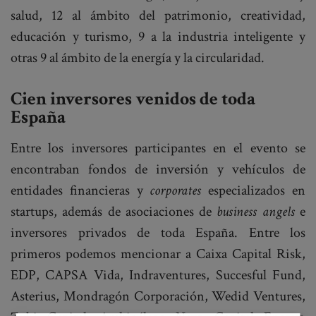
salud, 12 al ámbito del patrimonio, creatividad,
educación y turismo, 9 a la industria inteligente y
otras 9 al ámbito de la energía y la circularidad.
Cien inversores venidos de toda
España
Entre los inversores participantes en el evento se
encontraban fondos de inversión y vehículos de
entidades financieras y
corporates
especializados en
startups, además de asociaciones de
business angels
e
inversores privados de toda España. Entre los
primeros podemos mencionar a Caixa Capital Risk,
EDP, CAPSA Vida, Indraventures, Succesful Fund,
Asterius, Mondragón Corporación, Wedid Ventures,