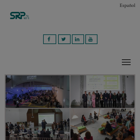
Español