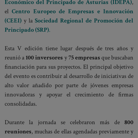
Económico del Principado de Asturias (IDEPA)
,
el
Centro Europeo de Empresas e Innovación
(CEEI)
y la
Sociedad Regional de Promoción del
Principado (SRP)
.
Esta V edición tiene lugar después de tres años y
reunió a
100 inversores
y
75 empresas
que buscaban
financiación para sus proyectos. El principal objetivo
del evento es contribuir al desarrollo de iniciativas de
alto valor añadido por parte de jóvenes empresas
innovadoras y apoyar el crecimiento de firmas
consolidadas.
Durante la jornada se celebraron más de
800
reuniones
, muchas de ellas agendadas previamente y