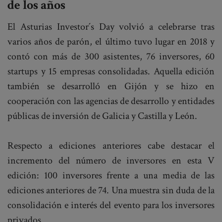
de los años
El Asturias Investor´s Day volvió a celebrarse tras
varios años de parón, el último tuvo lugar en 2018 y
contó con más de 300 asistentes, 76 inversores, 60
startups y 15 empresas consolidadas. Aquella edición
también se desarrolló en Gijón y se hizo en
cooperación con las agencias de desarrollo y entidades
públicas de inversión de Galicia y Castilla y León.
Respecto a ediciones anteriores cabe destacar el
incremento del número de inversores en esta V
edición: 100 inversores frente a una media de las
ediciones anteriores de 74. Una muestra sin duda de la
consolidación e interés del evento para los inversores
privados.