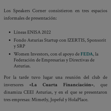
Los Speakers Corner consistieron en tres espacios
informales de presentación:
Líneas ENISA 2022
Fondo Asturias Startup con IZERTIS, Sponsorit
y SRP
Women Investors, con el apoyo de
FEDA
, la
Federación de Empresarias y Directivas de
Asturias.
Por la tarde tuvo lugar una reunión del club de
inversores
«La Cuarta Financiación»
, que
dinamiza CEEI Asturias, y en el que se presentaron
tres empresas: Mimetly, Jopeful y HolaPlace.