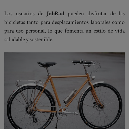
Los usuarios de
JobRad
pueden disfrutar de las
bicicletas tanto para desplazamientos laborales como
para uso personal, lo que fomenta un estilo de vida
saludable y sostenible.