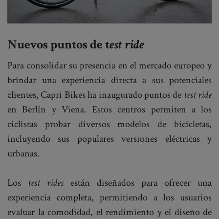
Nuevos puntos de t
est ride
Para consolidar su presencia en el mercado europeo y
brindar una experiencia directa a sus potenciales
clientes, Capri Bikes ha inaugurado puntos de
test ride
en Berlín y Viena. Estos centros permiten a los
ciclistas probar diversos modelos de bicicletas,
incluyendo sus populares versiones eléctricas y
urbanas.
Los
test rides
están diseñados para ofrecer una
experiencia completa, permitiendo a los usuarios
evaluar la comodidad, el rendimiento y el diseño de