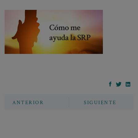
ANTERIOR
SIGUIENTE