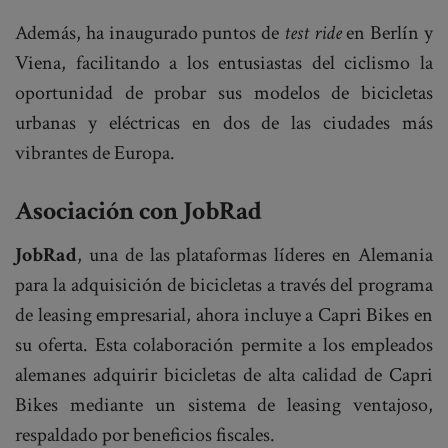
Además, ha inaugurado puntos de
test ride
en Berlín y
Viena, facilitando a los entusiastas del ciclismo la
oportunidad de probar sus modelos de bicicletas
urbanas y eléctricas en dos de las ciudades más
vibrantes de Europa.
Asociación con JobRad
JobRad
, una de las plataformas líderes en Alemania
para la adquisición de bicicletas a través del programa
de leasing empresarial, ahora incluye a Capri Bikes en
su oferta. Esta colaboración permite a los empleados
alemanes adquirir bicicletas de alta calidad de Capri
Bikes mediante un sistema de leasing ventajoso,
respaldado por beneficios fiscales.