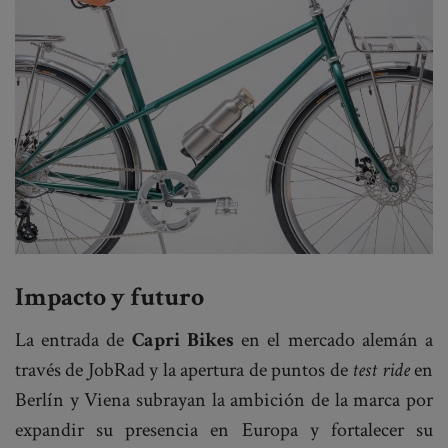
Impacto y futuro
La entrada de
Capri Bikes
en el mercado alemán a
través de JobRad y la apertura de puntos de
test ride
en
Berlín y Viena subrayan la ambición de la marca por
expandir su presencia en Europa y fortalecer su