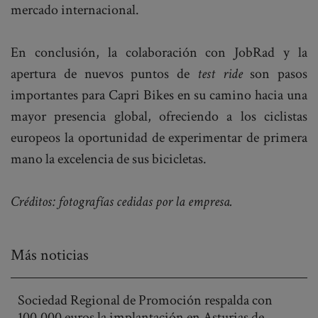
mercado internacional.
En conclusión, la colaboración con JobRad y la
apertura de nuevos puntos de
test ride
son pasos
importantes para Capri Bikes en su camino hacia una
mayor presencia global, ofreciendo a los ciclistas
europeos la oportunidad de experimentar de primera
mano la excelencia de sus bicicletas.
Créditos: fotografías cedidas por la empresa.
Más noticias
Sociedad Regional de Promoción respalda con
100.000 euros la implantación en Asturias de