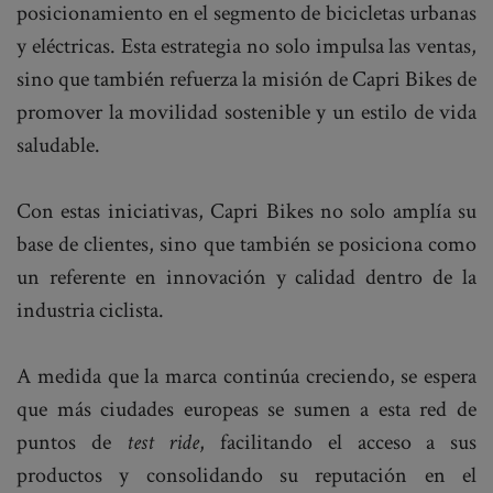
posicionamiento en el segmento de bicicletas urbanas
y eléctricas. Esta estrategia no solo impulsa las ventas,
sino que también refuerza la misión de Capri Bikes de
promover la movilidad sostenible y un estilo de vida
saludable.
Con estas iniciativas, Capri Bikes no solo amplía su
base de clientes, sino que también se posiciona como
un referente en innovación y calidad dentro de la
industria ciclista.
A medida que la marca continúa creciendo, se espera
que más ciudades europeas se sumen a esta red de
puntos de
test ride
, facilitando el acceso a sus
productos y consolidando su reputación en el