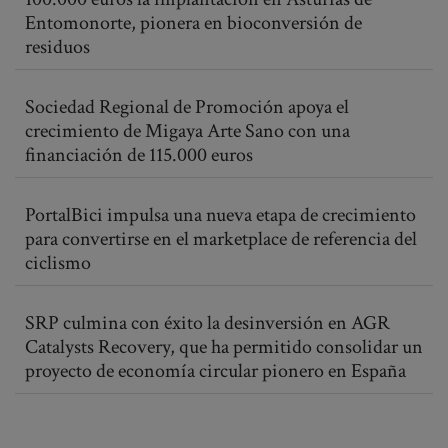
Entomonorte, pionera en bioconversión de
residuos
Sociedad Regional de Promoción apoya el
crecimiento de Migaya Arte Sano con una
financiación de 115.000 euros
PortalBici impulsa una nueva etapa de crecimiento
para convertirse en el marketplace de referencia del
ciclismo
SRP culmina con éxito la desinversión en AGR
Catalysts Recovery, que ha permitido consolidar un
proyecto de economía circular pionero en España