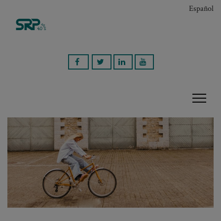
Español