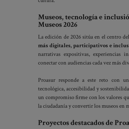
cultura.
Museos, tecnología e inclusió
Museos 2026
La edición de 2026 sitúa en el centro de
más digitales, participativos e inclu
narrativas expositivas, experiencias 
conectar con audiencias cada vez más div
Proasur responde a este reto con un
tecnológica, accesibilidad y sostenibilid
un compromiso firme con los valores que
la ciudadanía y convertir los museos en 
Proyectos destacados de Pro