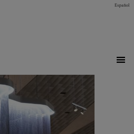
Español