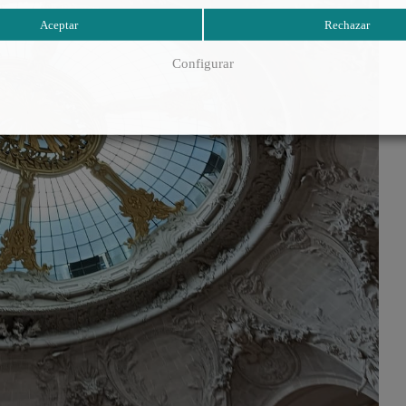
Aceptar
Rechazar
Configurar