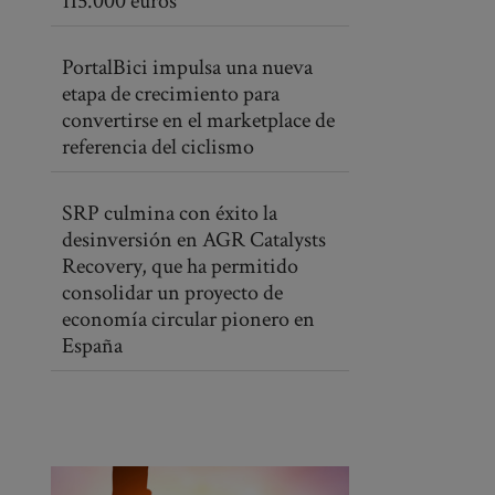
115.000 euros
PortalBici impulsa una nueva
etapa de crecimiento para
convertirse en el marketplace de
referencia del ciclismo
SRP culmina con éxito la
desinversión en AGR Catalysts
Recovery, que ha permitido
consolidar un proyecto de
economía circular pionero en
España