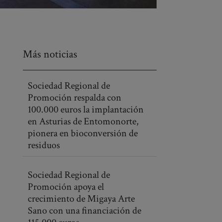
Más noticias
Sociedad Regional de
Promoción respalda con
100.000 euros la implantación
en Asturias de Entomonorte,
pionera en bioconversión de
residuos
Sociedad Regional de
Promoción apoya el
crecimiento de Migaya Arte
Sano con una financiación de