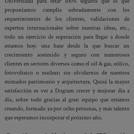
Universidad para estar 100% seguros que lo que
proponíamos cumplía sobradamente con los
requerimientos de los clientes, validaciones de
expertos internacionales sobre nuestras ideas, etc.,
todo un ejercicio de superación para llegar a donde
estamos hoy: una base desde la que buscar un
crecimiento sostenido y seguro con numerosos
clientes en sectores diversos como el oil & gas, eólico,
fotovoltaico o nuclear; sin olvidarnos de nuestros
mimados patrimonio y arquitectura. Quizá la mayor
satisfacción es ver a Dogram crecer y mejorar día a
día, sobre todo gracias al gran equipo que estamos
creando, formado ya por ocho personas, y más talento
que esperamos incorporar el próximo año.