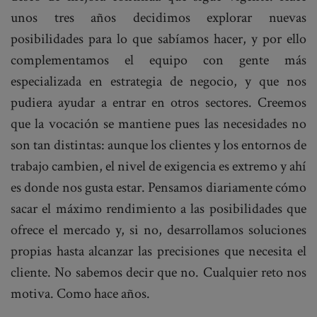
unos tres años decidimos explorar nuevas
posibilidades para lo que sabíamos hacer, y por ello
complementamos el equipo con gente más
especializada en estrategia de negocio, y que nos
pudiera ayudar a entrar en otros sectores. Creemos
que la vocación se mantiene pues las necesidades no
son tan distintas: aunque los clientes y los entornos de
trabajo cambien, el nivel de exigencia es extremo y ahí
es donde nos gusta estar. Pensamos diariamente cómo
sacar el máximo rendimiento a las posibilidades que
ofrece el mercado y, si no, desarrollamos soluciones
propias hasta alcanzar las precisiones que necesita el
cliente. No sabemos decir que no. Cualquier reto nos
motiva. Como hace años.