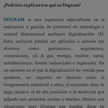
¿Podríais explicarnos qué es Dogram?
DOGRAM
es una ingeniería especializada en la
realización y gestión de proyectos de metrología y
control dimensional mediante digitalización 3D.
Estos servicios pueden ser aplicados a sectores tan
diversos como patrimonio, arquitectura,
construcción, oil & gas, energía, nuclear, naval,
metalmecánico, bienes industriales e ingeniería. En
un entorno en el que la digitalización ha venido para
quedarse, ser expertos en técnicas como la
fotogrametría industrial o aérea, el escaneado láser de
largo alcance, el de alta precisión o la medición por
palpado nos permiten ayudar a muchos clientes con
situaciones muy diversas que pueden darse en