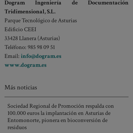
Dogram Ingeniería de Documentación
Tridimensional, S.L.
Parque Tecnológico de Asturias
Edificio CEEI
33428 Llanera (Asturias)
Teléfono: 985 98 09 51
Email:
info@dogram.es
www.dogram.es
Más noticias
Sociedad Regional de Promoción respalda con
100.000 euros la implantación en Asturias de
Entomonorte, pionera en bioconversión de
residuos