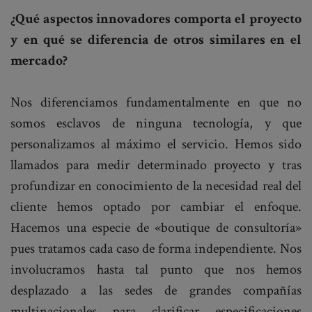
¿Qué aspectos innovadores comporta el proyecto
y en qué se diferencia de otros similares en el
mercado?
Nos diferenciamos fundamentalmente en que no
somos esclavos de ninguna tecnología, y que
personalizamos al máximo el servicio. Hemos sido
llamados para medir determinado proyecto y tras
profundizar en conocimiento de la necesidad real del
cliente hemos optado por cambiar el enfoque.
Hacemos una especie de «boutique de consultoría»
pues tratamos cada caso de forma independiente. Nos
involucramos hasta tal punto que nos hemos
desplazado a las sedes de grandes compañías
multinacionales para clarificar especificaciones