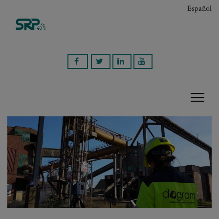
Español