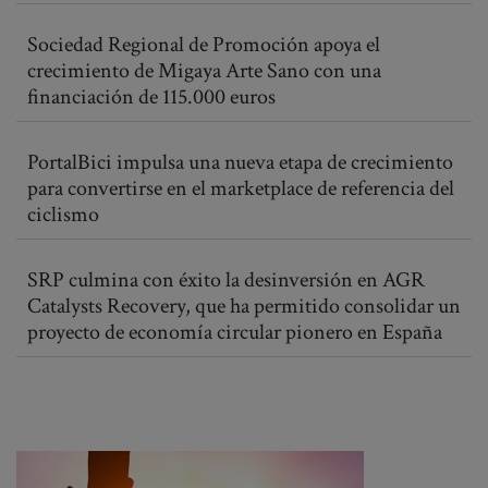
Sociedad Regional de Promoción apoya el
crecimiento de Migaya Arte Sano con una
financiación de 115.000 euros
PortalBici impulsa una nueva etapa de crecimiento
para convertirse en el marketplace de referencia del
ciclismo
SRP culmina con éxito la desinversión en AGR
Catalysts Recovery, que ha permitido consolidar un
proyecto de economía circular pionero en España