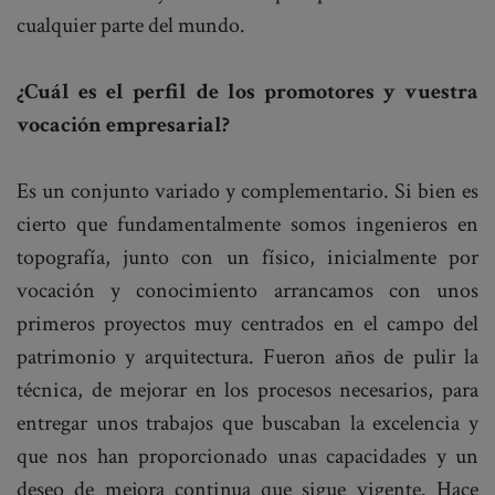
cualquier parte del mundo.
¿Cuál es el perfil de los promotores y vuestra
vocación empresarial?
Es un conjunto variado y complementario. Si bien es
cierto que fundamentalmente somos ingenieros en
topografía, junto con un físico, inicialmente por
vocación y conocimiento arrancamos con unos
primeros proyectos muy centrados en el campo del
patrimonio y arquitectura. Fueron años de pulir la
técnica, de mejorar en los procesos necesarios, para
entregar unos trabajos que buscaban la excelencia y
que nos han proporcionado unas capacidades y un
deseo de mejora continua que sigue vigente. Hace