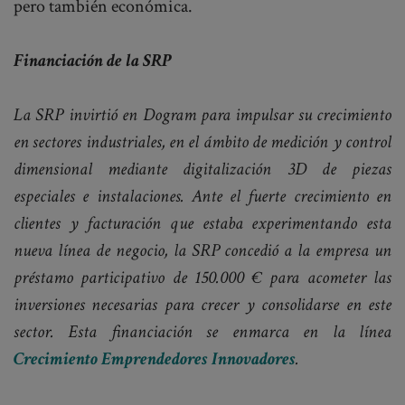
pero también económica.
Financiación de la SRP
La SRP invirtió en Dogram para impulsar su crecimiento
en sectores industriales, en el ámbito de medición y control
dimensional mediante digitalización 3D de piezas
especiales e instalaciones. Ante el fuerte crecimiento en
clientes y facturación que estaba experimentando esta
nueva línea de negocio, la SRP concedió a la empresa un
préstamo participativo de 150.000 € para acometer las
inversiones necesarias para crecer y consolidarse en este
sector. Esta financiación se enmarca en la línea
Crecimiento Emprendedores Innovadores
.