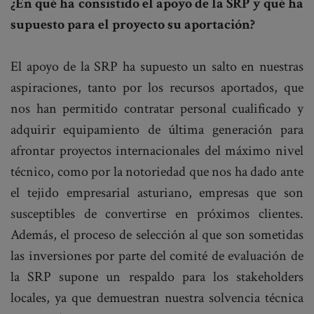
¿En qué ha consistido el apoyo de la SRP y qué ha
supuesto para el proyecto su aportación?
El apoyo de la SRP ha supuesto un salto en nuestras
aspiraciones, tanto por los recursos aportados, que
nos han permitido contratar personal cualificado y
adquirir equipamiento de última generación para
afrontar proyectos internacionales del máximo nivel
técnico, como por la notoriedad que nos ha dado ante
el tejido empresarial asturiano, empresas que son
susceptibles de convertirse en próximos clientes.
Además, el proceso de selección al que son sometidas
las inversiones por parte del comité de evaluación de
la SRP supone un respaldo para los stakeholders
locales, ya que demuestran nuestra solvencia técnica