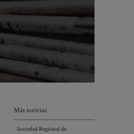
Más noticias
Sociedad Regional de