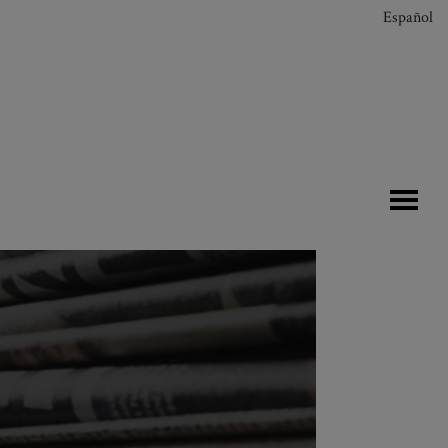
Español