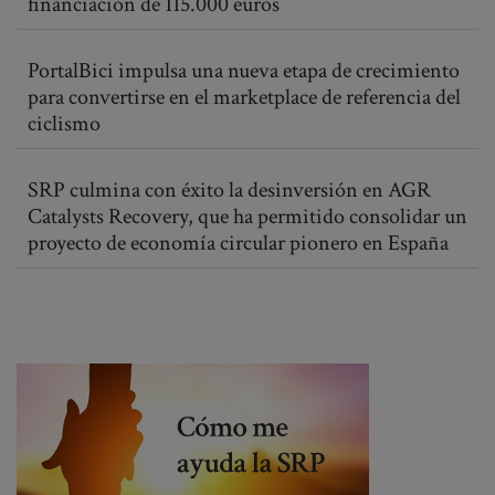
financiación de 115.000 euros
PortalBici impulsa una nueva etapa de crecimiento
para convertirse en el marketplace de referencia del
ciclismo
SRP culmina con éxito la desinversión en AGR
Catalysts Recovery, que ha permitido consolidar un
proyecto de economía circular pionero en España