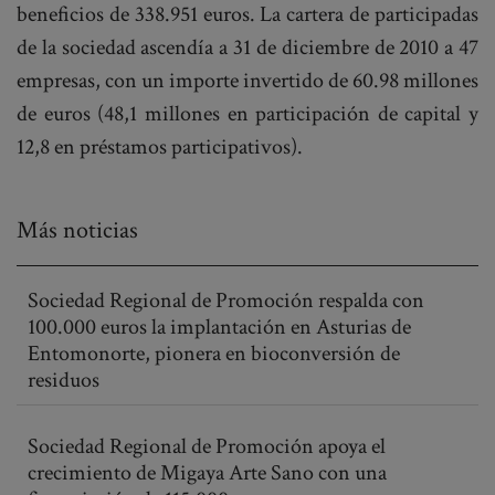
beneficios de 338.951 euros. La cartera de participadas
de la sociedad ascendía a 31 de diciembre de 2010 a 47
empresas, con un importe invertido de 60.98 millones
de euros (48,1 millones en participación de capital y
12,8 en préstamos participativos).
Más noticias
Sociedad Regional de Promoción respalda con
100.000 euros la implantación en Asturias de
Entomonorte, pionera en bioconversión de
residuos
Sociedad Regional de Promoción apoya el
crecimiento de Migaya Arte Sano con una