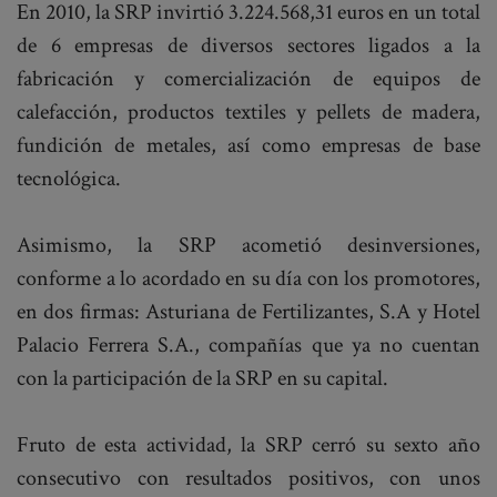
En 2010, la SRP invirtió 3.224.568,31 euros en un total
de 6 empresas de diversos sectores ligados a la
fabricación y comercialización de equipos de
calefacción, productos textiles y pellets de madera,
fundición de metales, así como empresas de base
tecnológica.
Asimismo, la SRP acometió desinversiones,
conforme a lo acordado en su día con los promotores,
en dos firmas: Asturiana de Fertilizantes, S.A y Hotel
Palacio Ferrera S.A., compañías que ya no cuentan
con la participación de la SRP en su capital.
Fruto de esta actividad, la SRP cerró su sexto año
consecutivo con resultados positivos, con unos