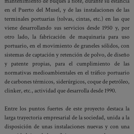
mantenimiento de buques a flote, durante su estancia
en el Puerto del Musel, y de las instalaciones de las
terminales portuarias (tolvas, cintas, etc.) en las que
viene desarrollando sus servicios desde 1950 y, por
otro lado, la fabricación de maquinaria para uso
portuario, en el movimiento de graneles sólidos, con
sistemas de captación y retención de polvo, de diseño
y patente propias, para el cumplimiento de las
normativas medioambientales en el tráfico portuario
de carbones térmicos, siderúrgicos, coque de petróleo,
clinker, etc., actividad que desarrolla desde 1990.
Entre los puntos fuertes de este proyecto destaca la
larga trayectoria empresarial de la sociedad, unida a la
disposición de unas instalaciones nuevas y con una