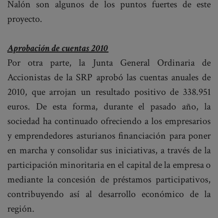
Nalón son algunos de los puntos fuertes de este
proyecto.
Aprobación de cuentas 2010
Por otra parte, la Junta General Ordinaria de
Accionistas de la SRP aprobó las cuentas anuales de
2010, que arrojan un resultado positivo de 338.951
euros. De esta forma, durante el pasado año, la
sociedad ha continuado ofreciendo a los empresarios
y emprendedores asturianos financiación para poner
en marcha y consolidar sus iniciativas, a través de la
participación minoritaria en el capital de la empresa o
mediante la concesión de préstamos participativos,
contribuyendo así al desarrollo económico de la
región.