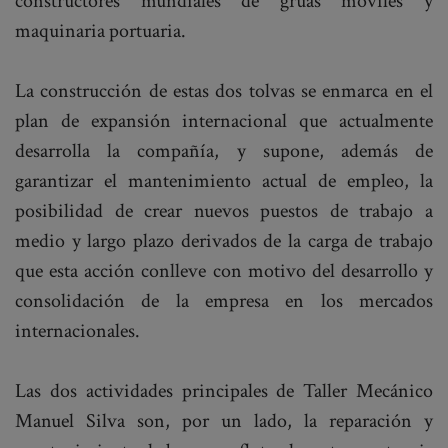
constructores mundiales de gruas móviles y
maquinaria portuaria.
La construcción de estas dos tolvas se enmarca en el
plan de expansión internacional que actualmente
desarrolla la compañía, y supone, además de
garantizar el mantenimiento actual de empleo, la
posibilidad de crear nuevos puestos de trabajo a
medio y largo plazo derivados de la carga de trabajo
que esta acción conlleve con motivo del desarrollo y
consolidación de la empresa en los mercados
internacionales.
Las dos actividades principales de Taller Mecánico
Manuel Silva son, por un lado, la reparación y