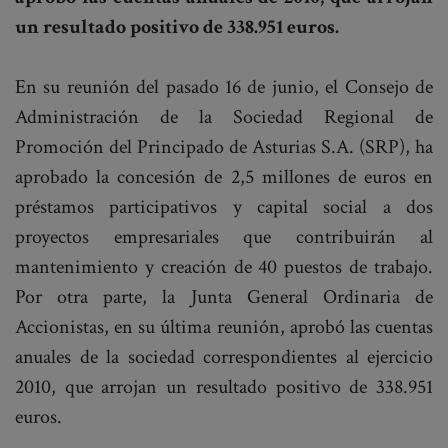
un resultado positivo de 338.951 euros.
En su reunión del pasado 16 de junio, el Consejo de
Administración de la Sociedad Regional de
Promoción del Principado de Asturias S.A. (SRP), ha
aprobado la concesión de 2,5 millones de euros en
préstamos participativos y capital social a dos
proyectos empresariales que contribuirán al
mantenimiento y creación de 40 puestos de trabajo.
Por otra parte, la Junta General Ordinaria de
Accionistas, en su última reunión, aprobó las cuentas
anuales de la sociedad correspondientes al ejercicio
2010, que arrojan un resultado positivo de 338.951
euros.