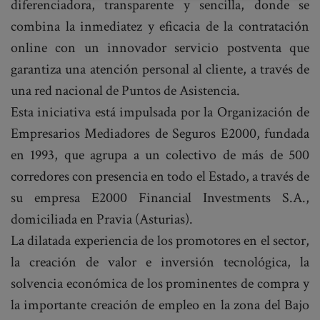
diferenciadora, transparente y sencilla, donde se
combina la inmediatez y eficacia de la contratación
online con un innovador servicio postventa que
garantiza una atención personal al cliente, a través de
una red nacional de Puntos de Asistencia.
Esta iniciativa está impulsada por la Organización de
Empresarios Mediadores de Seguros E2000, fundada
en 1993, que agrupa a un colectivo de más de 500
corredores con presencia en todo el Estado, a través de
su empresa E2000 Financial Investments S.A.,
domiciliada en Pravia (Asturias).
La dilatada experiencia de los promotores en el sector,
la creación de valor e inversión tecnológica, la
solvencia económica de los prominentes de compra y
la importante creación de empleo en la zona del Bajo