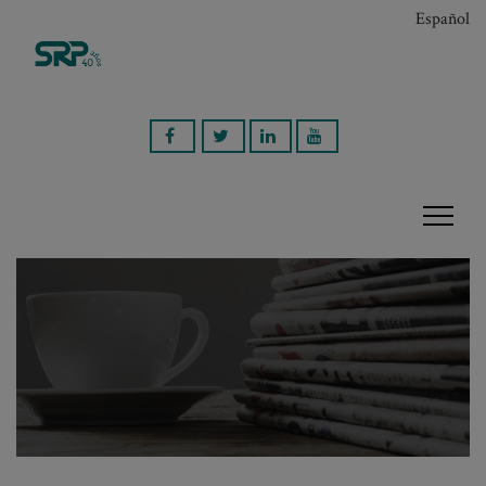
Español