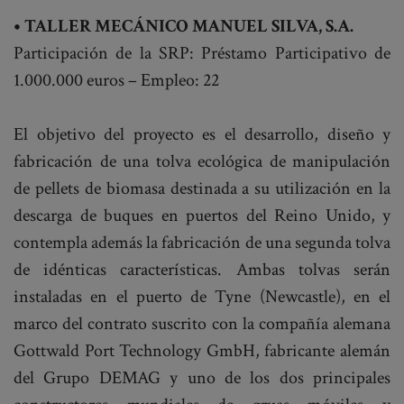
• TALLER MECÁNICO MANUEL SILVA, S.A.
Participación de la SRP: Préstamo Participativo de
1.000.000 euros – Empleo: 22
El objetivo del proyecto es el desarrollo, diseño y
fabricación de una tolva ecológica de manipulación
de pellets de biomasa destinada a su utilización en la
descarga de buques en puertos del Reino Unido, y
contempla además la fabricación de una segunda tolva
de idénticas características. Ambas tolvas serán
instaladas en el puerto de Tyne (Newcastle), en el
marco del contrato suscrito con la compañía alemana
Gottwald Port Technology GmbH, fabricante alemán
del Grupo DEMAG y uno de los dos principales