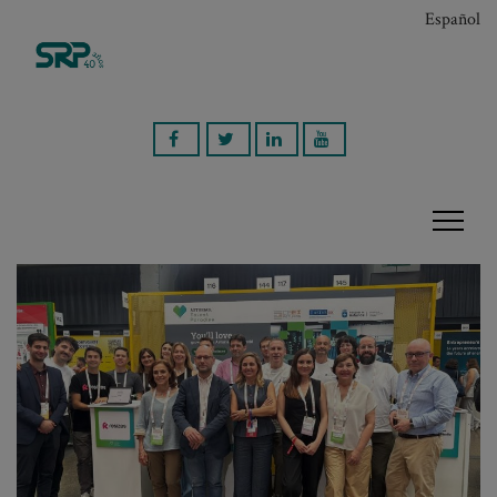
Español