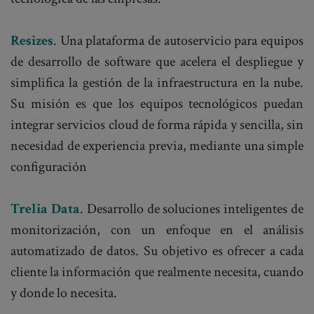
Resizes
. Una plataforma de autoservicio para equipos
de desarrollo de software que acelera el despliegue y
simplifica la gestión de la infraestructura en la nube.
Su misión es que los equipos tecnológicos puedan
integrar servicios cloud de forma rápida y sencilla, sin
necesidad de experiencia previa, mediante una simple
configuración
Trelia Data
. Desarrollo de soluciones inteligentes de
monitorización, con un enfoque en el análisis
automatizado de datos. Su objetivo es ofrecer a cada
cliente la información que realmente necesita, cuando
y donde lo necesita.