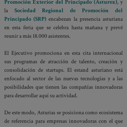
Promoción Exterior del Principado (Asturex)
, y
la
Sociedad Regional de Promoción del
Principado (SRP)
encabezan la presencia asturiana
en esta feria que se celebra hasta mañana y prevé
reunir a más 18.000 asistentes.
El Ejecutivo promociona en esta cita internacional
sus programas de atracción de talento, creación y
consolidación de startups. El estand asturiano está
enfocado al sector de las nuevas tecnologías y a las
posibilidades que tienen las compañías innovadoras
para desarrollar aquí su actividad.
De este modo, Asturias se posiciona como ecosistema
de referencia para empresas innovadoras con el que