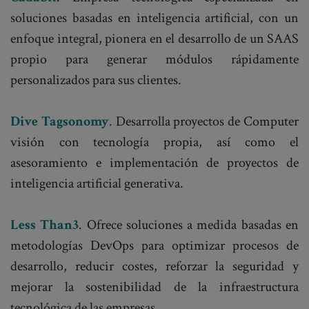
soluciones basadas en inteligencia artificial, con un
enfoque integral, pionera en el desarrollo de un SAAS
propio para generar módulos rápidamente
personalizados para sus clientes.
Dive Tagsonomy
. Desarrolla proyectos de Computer
visión con tecnología propia, así como el
asesoramiento e implementación de proyectos de
inteligencia artificial generativa.
Less Than3
. Ofrece soluciones a medida basadas en
metodologías DevOps para optimizar procesos de
desarrollo, reducir costes, reforzar la seguridad y
mejorar la sostenibilidad de la infraestructura
tecnológica de las empresas.