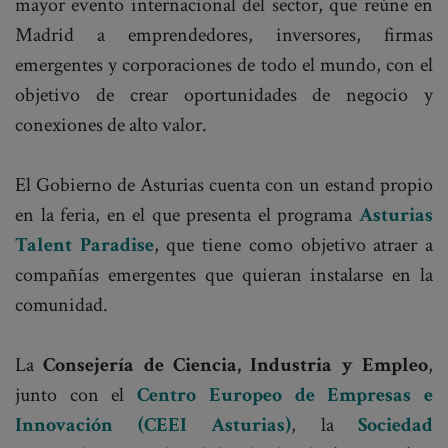
mayor evento internacional del sector, que reúne en
Madrid a emprendedores, inversores, firmas
emergentes y corporaciones de todo el mundo, con el
objetivo de crear oportunidades de negocio y
conexiones de alto valor.
El Gobierno de Asturias cuenta con un estand propio
en la feria, en el que presenta el programa
Asturias
Talent Paradise
, que tiene como objetivo atraer a
compañías emergentes que quieran instalarse en la
comunidad.
La
Consejería de Ciencia, Industria y Empleo
,
junto con el
Centro Europeo de Empresas e
Innovación (CEEI Asturias)
, la
Sociedad