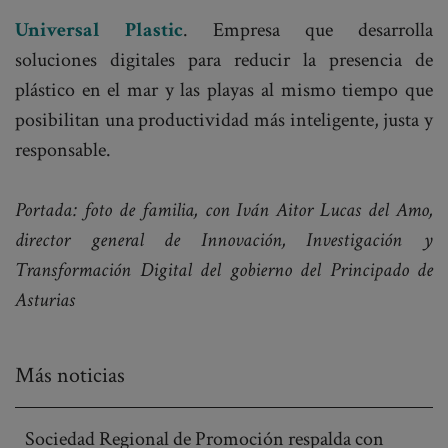
Universal Plastic
. Empresa que desarrolla
soluciones digitales para reducir la presencia de
plástico en el mar y las playas al mismo tiempo que
posibilitan una productividad más inteligente, justa y
responsable.
Portada: foto de familia, con Iván Aitor Lucas del Amo,
director general de Innovación, Investigación y
Transformación Digital del gobierno del Principado de
Asturias
Más noticias
Sociedad Regional de Promoción respalda con