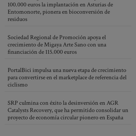
100.000 euros la implantación en Asturias de
Entomonorte, pionera en bioconversión de
residuos
Sociedad Regional de Promoción apoya el
crecimiento de Migaya Arte Sano con una
financiación de 115.000 euros
PortalBici impulsa una nueva etapa de crecimiento
para convertirse en el marketplace de referencia del
ciclismo
SRP culmina con éxito la desinversión en AGR
Catalysts Recovery, que ha permitido consolidar un
proyecto de economía circular pionero en España