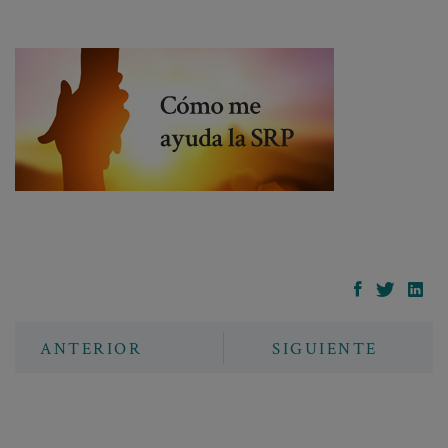
ANTERIOR
SIGUIENTE