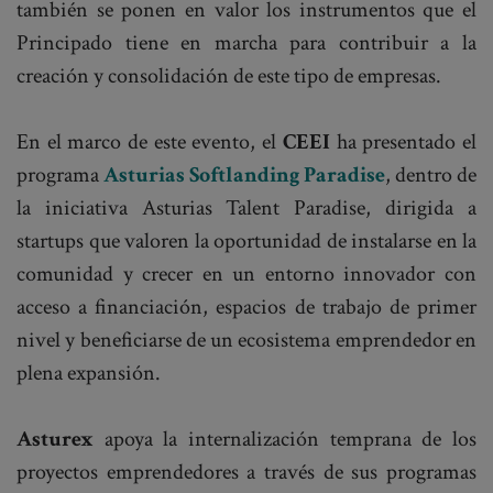
también se ponen en valor los instrumentos que el
Principado tiene en marcha para contribuir a la
creación y consolidación de este tipo de empresas.
En el marco de este evento, el
CEEI
ha presentado el
programa
Asturias Softlanding Paradise
, dentro de
la iniciativa Asturias Talent Paradise, dirigida a
startups que valoren la oportunidad de instalarse en la
comunidad y crecer en un entorno innovador con
acceso a financiación, espacios de trabajo de primer
nivel y beneficiarse de un ecosistema emprendedor en
plena expansión.
Asturex
apoya la internalización temprana de los
proyectos emprendedores a través de sus programas