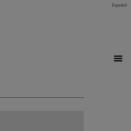
Español