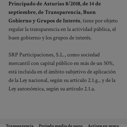
Principado de Asturias 8/2018, de 14 de
septiembre, de Transparencia, Buen
Gobierno y Grupos de Interés
, tiene por objeto
regular la transparencia en la actividad pública, el
buen gobierno y los grupos de interés.
SRP Participaciones, S.L., como sociedad
mercantil con capital público en más de un 50%,
está incluida en el ámbito subjetivo de aplicación
de la Ley nacional, según su artículo 2.1.g., y de la
Ley autonómica, según su artículo 2.1.a.
Transparencia
Periodo medio de pago
Activos en venta