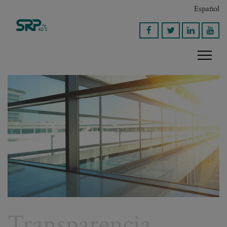
Español
Transparencia