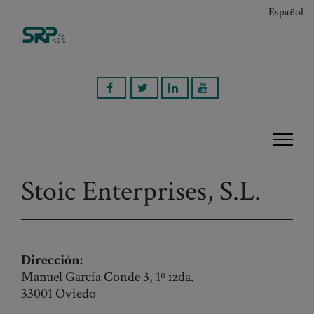
Español
Stoic Enterprises, S.L.
Dirección:
Manuel García Conde 3, 1º izda.
33001 Oviedo