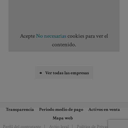
Acepte
No necesarias
cookies para ver el
contenido.
Ver todas las empresas
Transparencia
Periodo medio de pago
Activos en venta
Mapa web
Perfil del contratante
Aviso legal
Política de Privacidad