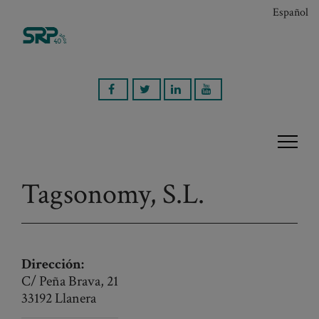
Español
Tagsonomy, S.L.
Dirección:
C/ Peña Brava, 21
33192 Llanera