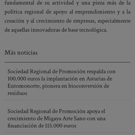
fundamental de su actividad y una pieza más de la
política regional de apoyo al emprendimiento y a la
creación y al crecimiento de empresas, especialmente
de aquellas innovadoras de base tecnológica.
Más noticias
Sociedad Regional de Promoción respalda con
100.000 euros la implantación en Asturias de
Entomonorte, pionera en bioconversión de
residuos
Sociedad Regional de Promoción apoya el
crecimiento de Migaya Arte Sano con una
financiación de 115.000 euros