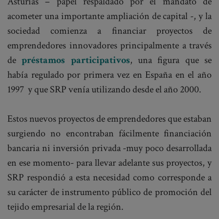
Asturias – papel respaldado por el mandato de
acometer una importante ampliación de capital -, y la
sociedad comienza a financiar proyectos de
emprendedores innovadores principalmente a través
de
préstamos participativos
, una figura que se
había regulado por primera vez en España en el año
1997 y que SRP venía utilizando desde el año 2000.
Estos nuevos proyectos de emprendedores que estaban
surgiendo no encontraban fácilmente financiación
bancaria ni inversión privada -muy poco desarrollada
en ese momento- para llevar adelante sus proyectos, y
SRP respondió a esta necesidad como corresponde a
su carácter de instrumento público de promoción del
tejido empresarial de la región.