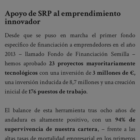
Apoyo de SRP al emprendimiento
innovador
Desde que se puso en marcha el primer fondo
específico de financiación a emprendedores en el año
2013 – llamado Fondo de Financiación Semilla –
hemos aprobado
23 proyectos mayoritariamente
tecnológicos
con una inversión de
3 millones de €,
una inversión inducida de 8,7 millones y una creación
inicial de
176 puestos de trabajo
.
El balance de esta herramienta tras ocho años de
andadura es altamente positivo, con un
94% de
supervivencia de nuestra cartera
, – frente a las
altas tasas de mortalidad empresarial en los primeros