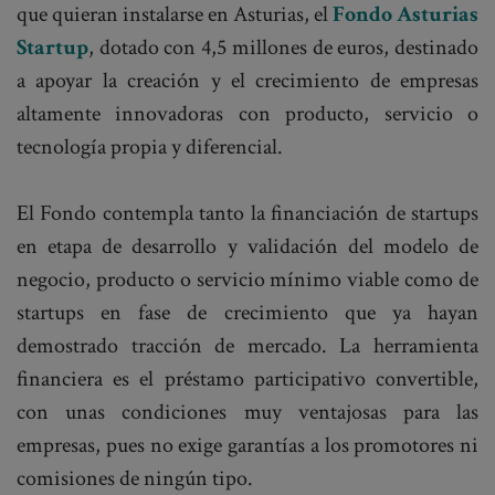
que quieran instalarse en Asturias, el
Fondo Asturias
Startup
, dotado con 4,5 millones de euros, destinado
a apoyar la creación y el crecimiento de empresas
altamente innovadoras con producto, servicio o
tecnología propia y diferencial.
El Fondo contempla tanto la financiación de startups
en etapa de desarrollo y validación del modelo de
negocio, producto o servicio mínimo viable como de
startups en fase de crecimiento que ya hayan
demostrado tracción de mercado. La herramienta
financiera es el préstamo participativo convertible,
con unas condiciones muy ventajosas para las
empresas, pues no exige garantías a los promotores ni
comisiones de ningún tipo.