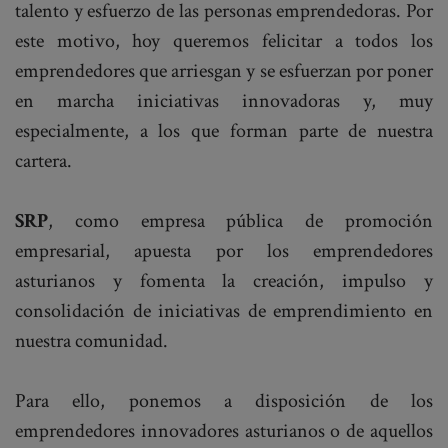
talento y esfuerzo de las personas emprendedoras. Por
este motivo, h
oy queremos felicitar a todos los
emprendedores
que arriesgan y se esfuerzan por poner
en marcha iniciativas innovadoras y, muy
especialmente, a los que forman parte de nuestra
cartera.
SRP
, como empresa pública de promoción
empresarial, apuesta por los emprendedores
asturianos y fomenta la creación, impulso y
consolidación de iniciativas de emprendimiento en
nuestra comunidad.
Para ello, ponemos a disposición de los
emprendedores innovadores asturianos o de aquellos