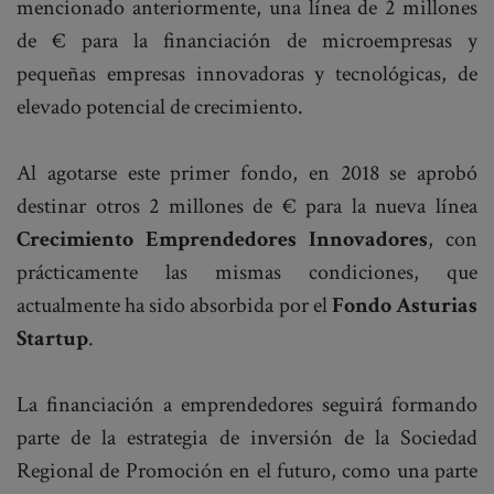
mencionado anteriormente, una línea de 2 millones
de € para la financiación de microempresas y
pequeñas empresas innovadoras y tecnológicas, de
elevado potencial de crecimiento.
Al agotarse este primer fondo, en 2018 se aprobó
destinar otros 2 millones de € para la nueva línea
Crecimiento Emprendedores Innovadores
, con
prácticamente las mismas condiciones, que
actualmente ha sido absorbida por el
Fondo Asturias
Startup
.
La financiación a emprendedores seguirá formando
parte de la estrategia de inversión de la Sociedad
Regional de Promoción en el futuro, como una parte