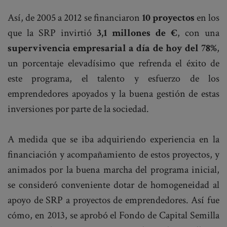
Así, de 2005 a 2012 se financiaron
10 proyectos
en los
que la SRP invirtió
3,1 millones de €
, con una
supervivencia empresarial a día de hoy del 78%
,
un porcentaje elevadísimo que refrenda el éxito de
este programa, el talento y esfuerzo de los
emprendedores apoyados y la buena gestión de estas
inversiones por parte de la sociedad.
A medida que se iba adquiriendo experiencia en la
financiación y acompañamiento de estos proyectos, y
animados por la buena marcha del programa inicial,
se consideró conveniente dotar de homogeneidad al
apoyo de SRP a proyectos de emprendedores. Así fue
cómo, en 2013, se aprobó el Fondo de Capital Semilla