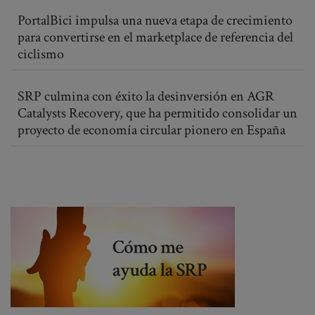
PortalBici impulsa una nueva etapa de crecimiento
para convertirse en el marketplace de referencia del
ciclismo
SRP culmina con éxito la desinversión en AGR
Catalysts Recovery, que ha permitido consolidar un
proyecto de economía circular pionero en España