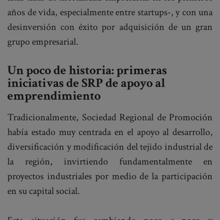
años de vida, especialmente entre startups-, y con una
desinversión con éxito por adquisición de un gran
grupo empresarial.
Un poco de historia: primeras
iniciativas de SRP de apoyo al
emprendimiento
Tradicionalmente, Sociedad Regional de Promoción
había estado muy centrada en el apoyo al desarrollo,
diversificación y modificación del tejido industrial de
la región, invirtiendo fundamentalmente en
proyectos industriales por medio de la participación
en su capital social.