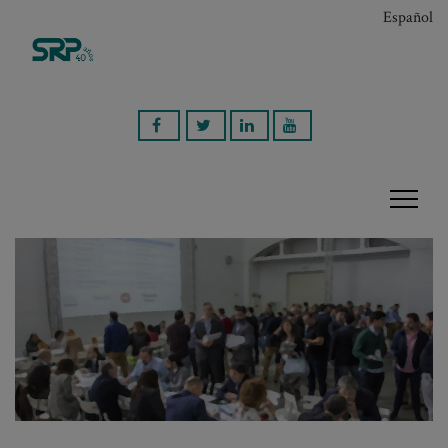
Español