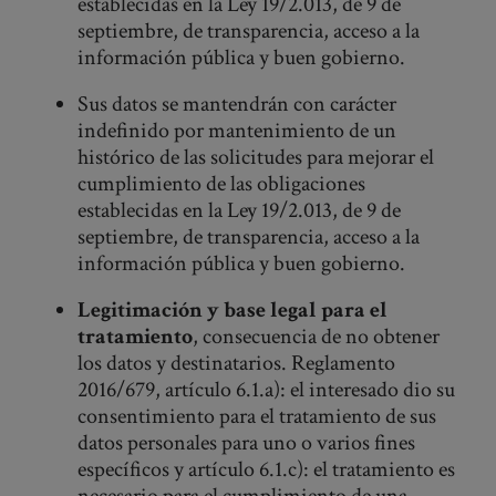
establecidas en la Ley 19/2.013, de 9 de
septiembre, de transparencia, acceso a la
información pública y buen gobierno.
Sus datos se mantendrán con carácter
indefinido por mantenimiento de un
histórico de las solicitudes para mejorar el
cumplimiento de las obligaciones
establecidas en la Ley 19/2.013, de 9 de
septiembre, de transparencia, acceso a la
información pública y buen gobierno.
Legitimación y base legal para el
tratamiento
, consecuencia de no obtener
los datos y destinatarios. Reglamento
2016/679, artículo 6.1.a): el interesado dio su
consentimiento para el tratamiento de sus
datos personales para uno o varios fines
específicos y artículo 6.1.c): el tratamiento es
necesario para el cumplimiento de una