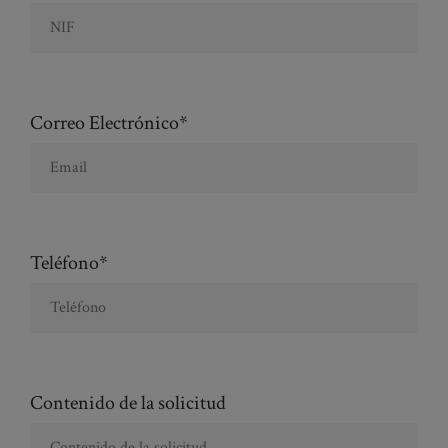
Correo Electrónico*
Teléfono*
Contenido de la solicitud