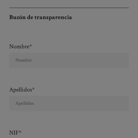
Buzón de transparencia
Nombre*
Apellidos*
NIF*