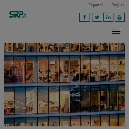
Español
English