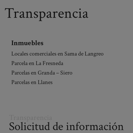
Transparencia
Inmuebles
Locales comerciales en Sama de Langreo
Parcela en La Fresneda
Parcelas en Granda – Siero
Parcelas en Llanes
Transparencia
Solicitud de información