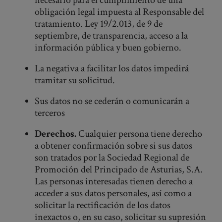
obligación legal impuesta al Responsable del
tratamiento. Ley 19/2.013, de 9 de
septiembre, de transparencia, acceso a la
información pública y buen gobierno.
La negativa a facilitar los datos impedirá
tramitar su solicitud.
Sus datos no se cederán o comunicarán a
terceros
Derechos.
Cualquier persona tiene derecho
a obtener confirmación sobre si sus datos
son tratados por la Sociedad Regional de
Promoción del Principado de Asturias, S.A.
Las personas interesadas tienen derecho a
acceder a sus datos personales, así como a
solicitar la rectificación de los datos
inexactos o, en su caso, solicitar su supresión