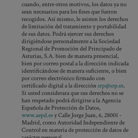
cuando, entre otros motivos, los datos ya no
sean necesarios para los fines que fueron
recogidos. Así mismo, le asisten los derechos
de limitación del tratamiento y portabilidad
de sus datos. Podrá ejercer sus derechos
dirigiéndose personalmente a la Sociedad
Regional de Promoción del Principado de
Asturias, S.A. bien de manera presencial,
bien por correo postal a la dirección indicada
identificándose de manera suficiente, o bien
por correo electrónico firmado con
certificado digital a la dirección
srp@srp.es
.
Si usted considerara que sus derechos no se
han respetado podrá dirigirse a la Agencia
Española de Protección de Datos,
www.aepd.es
y Calle Jorge Juan, 6, 28001 -
Madrid, como Autoridad Independiente de
Control en materia de protección de datos de
carácter personal.