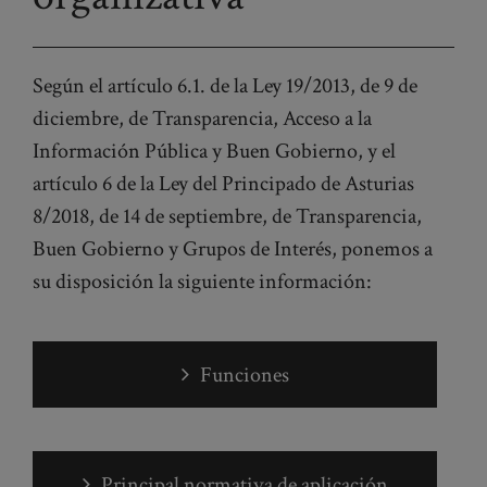
Según el artículo 6.1. de la Ley 19/2013, de 9 de
diciembre, de Transparencia, Acceso a la
Información Pública y Buen Gobierno, y el
artículo 6 de la Ley del Principado de Asturias
8/2018, de 14 de septiembre, de Transparencia,
Buen Gobierno y Grupos de Interés, ponemos a
su disposición la siguiente información:
Funciones
Principal normativa de aplicación