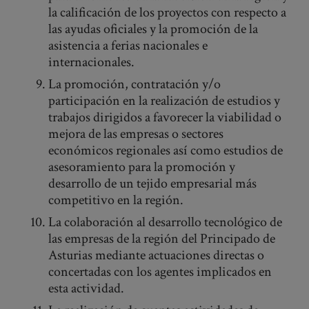
la calificación de los proyectos con respecto a
las ayudas oficiales y la promoción de la
asistencia a ferias nacionales e
internacionales.
La promoción, contratación y/o
participación en la realización de estudios y
trabajos dirigidos a favorecer la viabilidad o
mejora de las empresas o sectores
económicos regionales así como estudios de
asesoramiento para la promoción y
desarrollo de un tejido empresarial más
competitivo en la región.
La colaboración al desarrollo tecnológico de
las empresas de la región del Principado de
Asturias mediante actuaciones directas o
concertadas con los agentes implicados en
esta actividad.