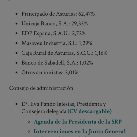
Principado de Asturias: 62,47%
Unicaja Banco, S.A.: 29,33%
EDP España, S.A.U.: 2,72%
Masaveu Industria, S.L: 1,29%
Caja Rural de Asturias, S.C.C.: 1,16%
Banco de Sabadell, S.A.: 1,02%
Otros accionistas: 2,01%
Consejo de administración
Dª. Eva Pando Iglesias, Presidenta y
Consejera delegada
(CV descargable)
Agenda de la Presidenta de la SRP
Intervenciones en la Junta General