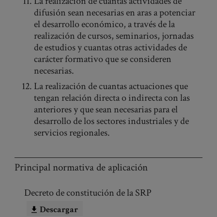
La realización de cuantas actividades de
difusión sean necesarias en aras a potenciar
el desarrollo económico, a través de la
realización de cursos, seminarios, jornadas
de estudios y cuantas otras actividades de
carácter formativo que se consideren
necesarias.
La realización de cuantas actuaciones que
tengan relación directa o indirecta con las
anteriores y que sean necesarias para el
desarrollo de los sectores industriales y de
servicios regionales.
Principal normativa de aplicación
Decreto de constitución de la SRP
Descargar