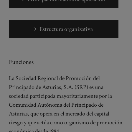
Estructura organizativa
Funciones
La Sociedad Regional de Promoción del
Principado de Asturias, S.A. (SRP) es una
sociedad participada mayoritariamente por la
Comunidad Autónoma del Principado de
Asturias, que opera en el mercado del capital
riesgo y que actúa como organismo de promoción
económica desde 1984.