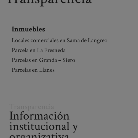
Inmuebles
Locales comerciales en Sama de Langreo
Parcela en La Fresneda
Parcelas en Granda – Siero
Parcelas en Llanes
Transparencia
Información
institucional y
organizativa