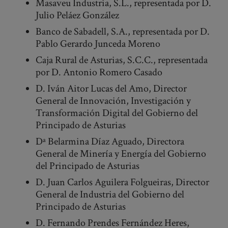
Masaveu Industria, S.L., representada por D.
Julio Peláez González
Banco de Sabadell, S.A., representada por D.
Pablo Gerardo Junceda Moreno
Caja Rural de Asturias, S.C.C., representada
por D. Antonio Romero Casado
D. Iván Aitor Lucas del Amo, Director
General de Innovación, Investigación y
Transformación Digital del Gobierno del
Principado de Asturias
Dª Belarmina Díaz Aguado, Directora
General de Minería y Energía del Gobierno
del Principado de Asturias
D. Juan Carlos Aguilera Folgueiras, Director
General de Industria del Gobierno del
Principado de Asturias
D. Fernando Prendes Fernández Heres,