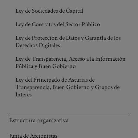
Ley de Sociedades de Capital
Ley de Contratos del Sector Público
Ley de Protección de Datos y Garantía de los
Derechos Digitales
Ley de Transparencia, Acceso a la Información
Pública y Buen Gobierno
Ley del Principado de Asturias de
Transparencia, Buen Gobierno y Grupos de
Interés
Estructura organizativa
Junta de Accionistas