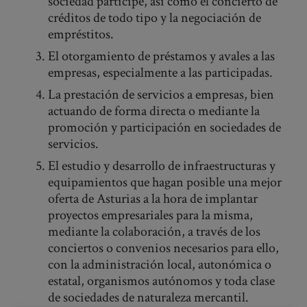
sociedad participe, así como el concierto de
créditos de todo tipo y la negociación de
empréstitos.
El otorgamiento de préstamos y avales a las
empresas, especialmente a las participadas.
La prestación de servicios a empresas, bien
actuando de forma directa o mediante la
promoción y participación en sociedades de
servicios.
El estudio y desarrollo de infraestructuras y
equipamientos que hagan posible una mejor
oferta de Asturias a la hora de implantar
proyectos empresariales para la misma,
mediante la colaboración, a través de los
conciertos o convenios necesarios para ello,
con la administración local, autonómica o
estatal, organismos autónomos y toda clase
de sociedades de naturaleza mercantil.