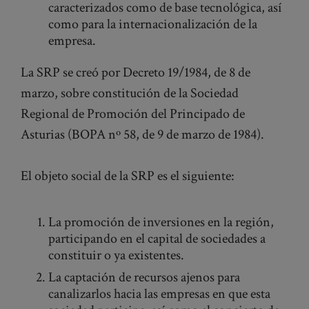
caracterizados como de base tecnológica, así
como para la internacionalización de la
empresa.
La SRP se creó por Decreto 19/1984, de 8 de
marzo, sobre constitución de la Sociedad
Regional de Promoción del Principado de
Asturias (BOPA nº 58, de 9 de marzo de 1984).
El objeto social de la SRP es el siguiente:
La promoción de inversiones en la región,
participando en el capital de sociedades a
constituir o ya existentes.
La captación de recursos ajenos para
canalizarlos hacia las empresas en que esta