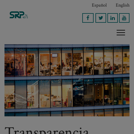
Español
English
Transparencia