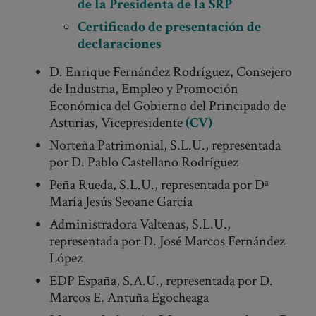
de la Presidenta de la SRP
Certificado de presentación de
declaraciones
D. Enrique Fernández Rodríguez, Consejero
de Industria, Empleo y Promoción
Económica del Gobierno del Principado de
Asturias, Vicepresidente
(CV)
Norteña Patrimonial, S.L.U., representada
por D. Pablo Castellano Rodríguez
Peña Rueda, S.L.U., representada por Dª
María Jesús Seoane García
Administradora Valtenas, S.L.U.,
representada por D. José Marcos Fernández
López
EDP España, S.A.U., representada por D.
Marcos E. Antuña Egocheaga