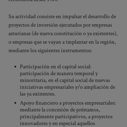
Su actividad consiste en impulsar el desarrollo de
proyectos de inversión ejecutados por empresas
asturianas (de nueva constitución o ya existentes),
o empresas que se vayan a implantar en la región,
mediante los siguientes instrumentos:
Participación en el capital social:
participación de manera temporal y
minoritaria, en el capital social de nuevas
iniciativas empresariales y/o ampliación de
las ya existentes.
Apoyo financiero a proyectos empresariales:
mediante la concesión de préstamos,
principalmente participativos, a proyectos
innovadores y en especial aquellos