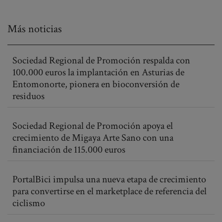
Más noticias
Sociedad Regional de Promoción respalda con
100.000 euros la implantación en Asturias de
Entomonorte, pionera en bioconversión de
residuos
Sociedad Regional de Promoción apoya el
crecimiento de Migaya Arte Sano con una
financiación de 115.000 euros
PortalBici impulsa una nueva etapa de crecimiento
para convertirse en el marketplace de referencia del
ciclismo