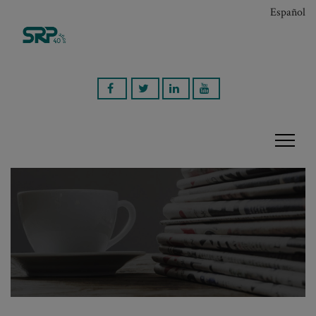
Español