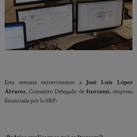
Esta semana entrevistamos a
José Luis López
Álvarez
, Consejero Delegado de
Iturcemi
, empresa
financiada por la SRP: