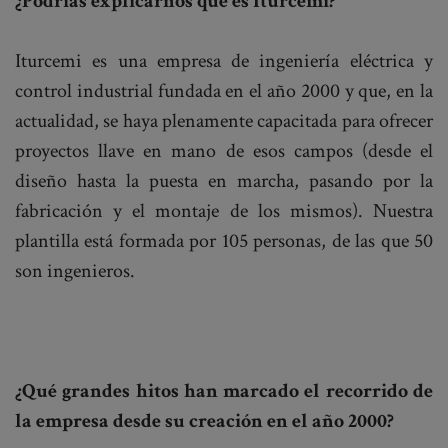
¿Podrías explicarnos qué es Iturcemi?
Iturcemi es una empresa de ingeniería eléctrica y
control industrial fundada en el año 2000 y que, en la
actualidad, se haya plenamente capacitada para ofrecer
proyectos llave en mano de esos campos (desde el
diseño hasta la puesta en marcha, pasando por la
fabricación y el montaje de los mismos). Nuestra
plantilla está formada por 105 personas, de las que 50
son ingenieros.
¿Qué grandes hitos han marcado el recorrido de
la empresa desde su creación en el año 2000?