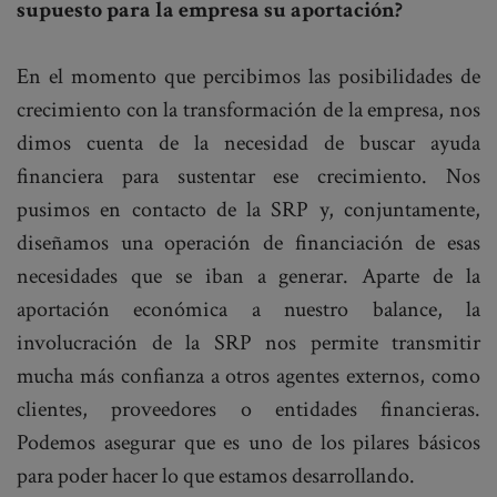
supuesto para la empresa su aportación?
En el momento que percibimos las posibilidades de
crecimiento con la transformación de la empresa, nos
dimos cuenta de la necesidad de buscar ayuda
financiera para sustentar ese crecimiento. Nos
pusimos en contacto de la SRP y, conjuntamente,
diseñamos una operación de financiación de esas
necesidades que se iban a generar. Aparte de la
aportación económica a nuestro balance, la
involucración de la SRP nos permite transmitir
mucha más confianza a otros agentes externos, como
clientes, proveedores o entidades financieras.
Podemos asegurar que es uno de los pilares básicos
para poder hacer lo que estamos desarrollando.