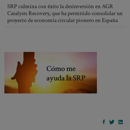
SRP culmina con éxito la desinversión en AGR
Catalysts Recovery, que ha permitido consolidar un
proyecto de economía circular pionero en España