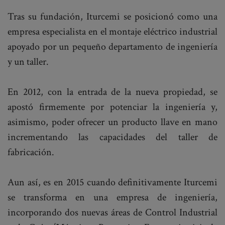
Tras su fundación, Iturcemi se posicionó como una
empresa especialista en el montaje eléctrico industrial
apoyado por un pequeño departamento de ingeniería
y un taller.
En 2012, con la entrada de la nueva propiedad, se
apostó firmemente por potenciar la ingeniería y,
asimismo, poder ofrecer un producto llave en mano
incrementando las capacidades del taller de
fabricación.
Aun así, es en 2015 cuando definitivamente Iturcemi
se transforma en una empresa de ingeniería,
incorporando dos nuevas áreas de Control Industrial