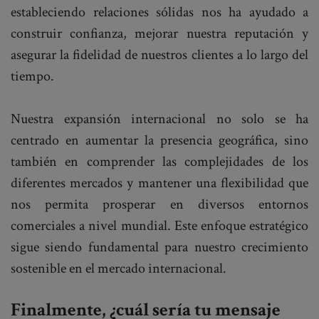
estableciendo relaciones sólidas nos ha ayudado a
construir confianza, mejorar nuestra reputación y
asegurar la fidelidad de nuestros clientes a lo largo del
tiempo.
Nuestra expansión internacional no solo se ha
centrado en aumentar la presencia geográfica, sino
también en comprender las complejidades de los
diferentes mercados y mantener una flexibilidad que
nos permita prosperar en diversos entornos
comerciales a nivel mundial. Este enfoque estratégico
sigue siendo fundamental para nuestro crecimiento
sostenible en el mercado internacional.
Finalmente, ¿cuál sería tu mensaje