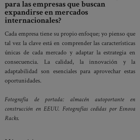
para las empresas que buscan
expandirse en mercados
internacionales?
Cada empresa tiene su propio enfoque; yo pienso que
tal vez la clave está en comprender las características
únicas de cada mercado y adaptar la estrategia en
consecuencia. La calidad, la innovación y la
adaptabilidad son esenciales para aprovechar estas
oportunidades.
Fotografía de portada: almacén autoportante en
construcción en EEUU. Fotografías cedidas por Esnova
Racks.