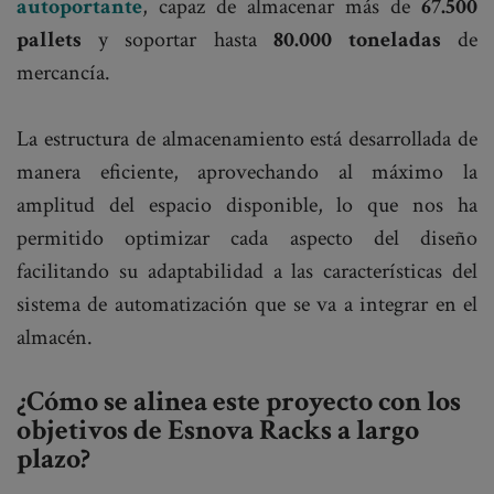
autoportante
, capaz de almacenar más de
67.500
pallets
y soportar hasta
80.000 toneladas
de
mercancía.
La estructura de almacenamiento está desarrollada de
manera eficiente, aprovechando al máximo la
amplitud del espacio disponible, lo que nos ha
permitido optimizar cada aspecto del diseño
facilitando su adaptabilidad a las características del
sistema de automatización que se va a integrar en el
almacén.
¿Cómo se alinea este proyecto con los
objetivos de Esnova Racks a largo
plazo?