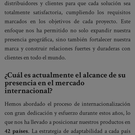
distribuidores y clientes para que cada solución sea
totalmente satisfactoria, cumpliendo los requisitos
marcados en los objetivos de cada proyecto. Este
enfoque nos ha permitido no solo expandir nuestra
presencia geográfica, sino también fortalecer nuestra
marca y construir relaciones fuertes y duraderas con
clientes en todo el mundo.
¿Cuál es actualmente el alcance de su
presencia en el mercado
internacional?
Hemos abordado el proceso de internacionalización
con gran dedicación y esfuerzo durante estos años, lo
que nos ha llevado a posicionar nuestros productos en
42 países
. La estrategia de adaptabilidad a cada país