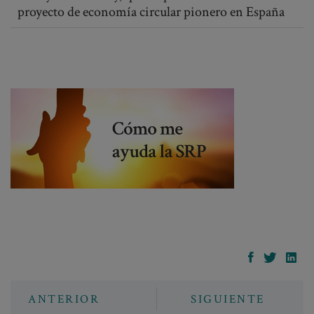
proyecto de economía circular pionero en España
ANTERIOR
SIGUIENTE