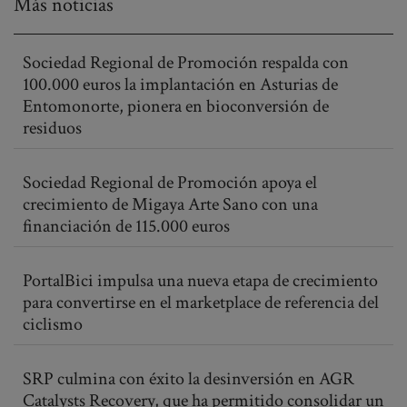
Más noticias
Sociedad Regional de Promoción respalda con
100.000 euros la implantación en Asturias de
Entomonorte, pionera en bioconversión de
residuos
Sociedad Regional de Promoción apoya el
crecimiento de Migaya Arte Sano con una
financiación de 115.000 euros
PortalBici impulsa una nueva etapa de crecimiento
para convertirse en el marketplace de referencia del
ciclismo
SRP culmina con éxito la desinversión en AGR
Catalysts Recovery, que ha permitido consolidar un