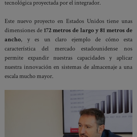
tecnológica proyectada por el integrador.
Este nuevo proyecto en Estados Unidos tiene unas
dimensiones de
172 metros de largo y 81 metros de
ancho
, y es un claro ejemplo de cómo esta
característica del mercado estadounidense nos
permite expandir nuestras capacidades y aplicar
nuestra innovación en sistemas de almacenaje a una
escala mucho mayor.