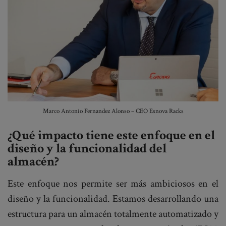
Marco Antonio Fernandez Alonso – CEO Esnova Racks
¿Qué impacto tiene este enfoque en el
diseño y la funcionalidad del
almacén?
Este enfoque nos permite ser más ambiciosos en el
diseño y la funcionalidad. Estamos desarrollando una
estructura para un almacén totalmente automatizado y