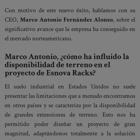
Con motivo de este nuevo éxito, hablamos con su
CEO,
Marco Antonio Fernández Alonso
, sobre el
significativo avance que la empresa ha conseguido en
el mercado norteamericano.
Marco Antonio, ¿cómo ha influido la
disponibilidad de terreno en el
proyecto de Esnova Racks?
El suelo industrial en Estados Unidos no suele
presentar las limitaciones que a menudo encontramos
en otros países y se caracteriza por la disponibilidad
de grandes extensiones de terreno. Esto nos ha
permitido poder diseñar un proyecto de gran
magnitud, adaptándonos totalmente a la solución