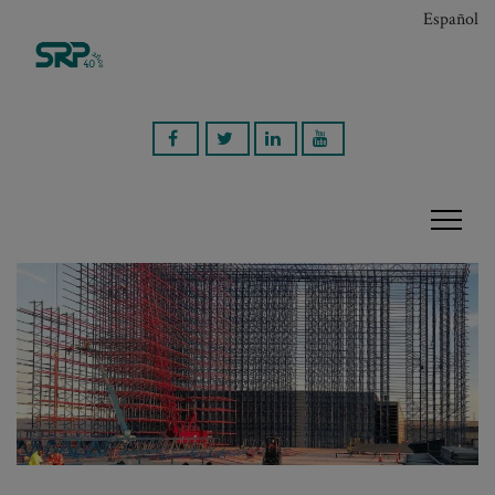
Español