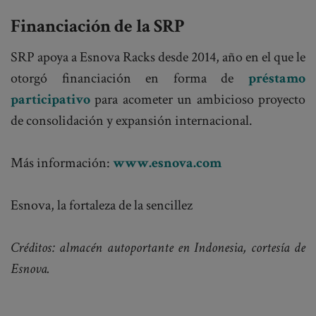
Financiación de la SRP
SRP apoya a Esnova Racks desde 2014, año en el que le
otorgó financiación en forma de
préstamo
participativo
para acometer un ambicioso proyecto
de consolidación y expansión internacional.
Más información:
www.esnova.com
Esnova, la fortaleza de la sencillez
Créditos: almacén autoportante en Indonesia, cortesía de
Esnova.