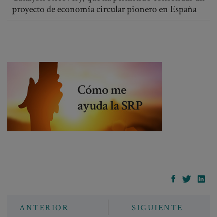
proyecto de economía circular pionero en España
ANTERIOR
SIGUIENTE