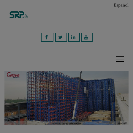
Español