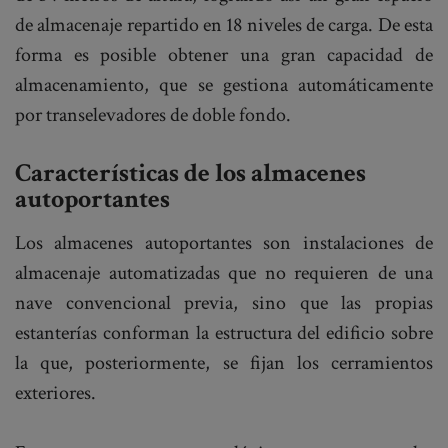
de almacenaje repartido en 18 niveles de carga. De esta
forma es posible obtener una gran capacidad de
almacenamiento, que se gestiona automáticamente
por transelevadores de doble fondo.
Características de los almacenes
autoportantes
Los almacenes autoportantes son instalaciones de
almacenaje automatizadas que no requieren de una
nave convencional previa, sino que las propias
estanterías conforman la estructura del edificio sobre
la que, posteriormente, se fijan los cerramientos
exteriores.