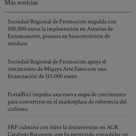
Más noticias
Sociedad Regional de Promoción respalda con
100.000 euros la implantación en Asturias de
Entomonorte, pionera en bioconversión de
residuos
Sociedad Regional de Promoción apoya el
crecimiento de Migaya Arte Sano con una
financiación de 115.000 euros
PortalBici impulsa una nueva etapa de crecimiento
para convertirse en el marketplace de referencia del
ciclismo
SRP culmina con éxito la desinversión en AGR
Catalysts Recovery, que ha permitido consolidar un