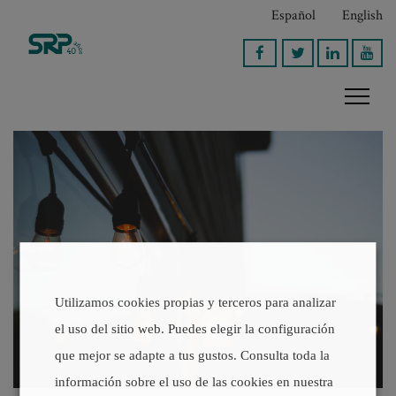
Español
English
Utilizamos cookies propias y terceros para analizar
el uso del sitio web. Puedes elegir la configuración
que mejor se adapte a tus gustos. Consulta toda la
información sobre el uso de las cookies en nuestra