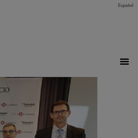
Español