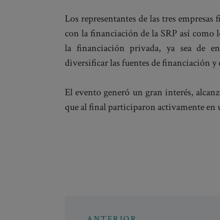
Los representantes de las tres empresas 
con la financiación de la SRP así como l
la financiación privada, ya sea de en
diversificar las fuentes de financiación
El evento generó un gran interés, alcanz
que al final participaron activamente en
ANTERIOR