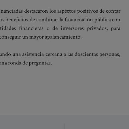
financiadas destacaron los aspectos positivos de contar
os beneficios de combinar la financiación pública con
tidades financieras o de inversores privados, para
 y conseguir un mayor apalancamiento.
ando una asistencia cercana a las doscientas personas,
 una ronda de preguntas.