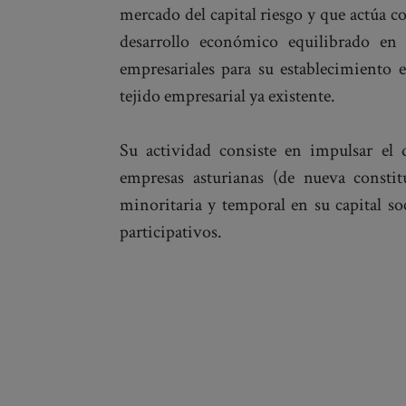
mercado del capital riesgo y que actúa
desarrollo económico equilibrado en 
empresariales para su establecimiento 
tejido empresarial ya existente.
Su actividad consiste en impulsar el 
empresas asturianas (de nueva constit
minoritaria y temporal en su capital so
participativos.