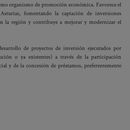
 como organismo de promoción económica. Favorece el
Asturias, fomentando la captación de inversiones
en la región y contribuye a mejorar y modernizar el
desarrollo de proyectos de inversión ejecutados por
ución o ya existentes) a través de la participación
cial y de la concesión de préstamos, preferentemente