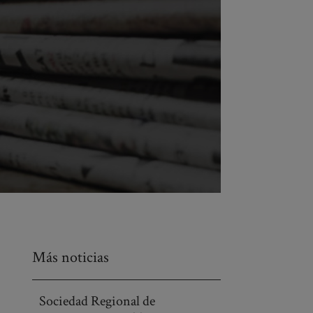
Más noticias
Sociedad Regional de