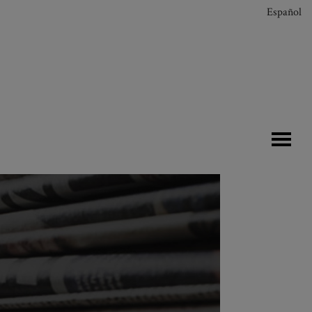
Español