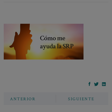
ANTERIOR
SIGUIENTE