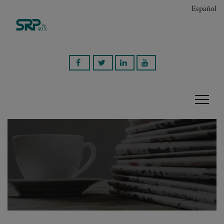
Español