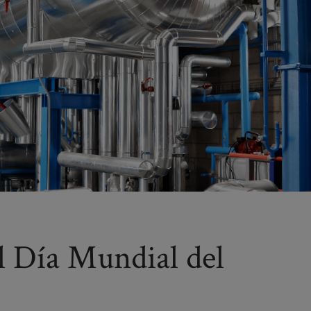
l Día Mundial del