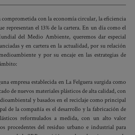
comprometida con la economía circular, la eficiencia
que representan el 13% de la cartera. En un día como el
Mundial del Medio Ambiente, queremos dar especial
anciadas y en cartera en la actualidad, por su relación
 medioambiente y por su encaje en las estrategias de
 ámbito:
,
una empresa establecida en La Felguera surgida como
ado de nuevos materiales plásticos de alta calidad, con
ioambiental y basados en el reciclaje como principal
pal de la compañía es el desarrollo y la fabricación de
lásticos reformulados a medida, con un alto valor
dos procedentes del residuo urbano e industrial para