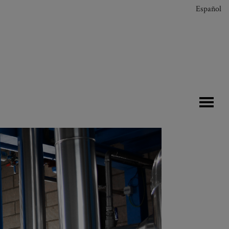
Español