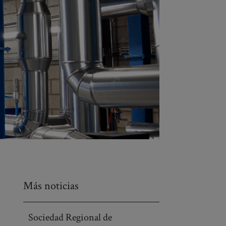
Más noticias
Sociedad Regional de