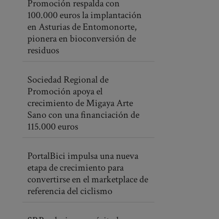
Promoción respalda con
100.000 euros la implantación
en Asturias de Entomonorte,
pionera en bioconversión de
residuos
Sociedad Regional de
Promoción apoya el
crecimiento de Migaya Arte
Sano con una financiación de
115.000 euros
PortalBici impulsa una nueva
etapa de crecimiento para
convertirse en el marketplace de
referencia del ciclismo