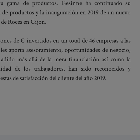
 su gama de productos. Gesinne ha continuado su
 de productos y la inauguración en 2019 de un nuevo
 de Roces en Gijón.
ones de € invertidos en un total de 46 empresas a las
 les aporta asesoramiento, oportunidades de negocio,
ñadido más allá de la mera financiación así como la
alidad de los trabajadores, han sido reconocidos y
tas de satisfacción del cliente del año 2019.