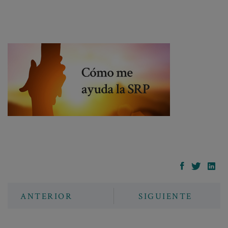
ANTERIOR
SIGUIENTE