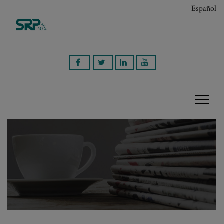
Español