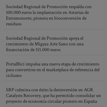
Sociedad Regional de Promoción respalda con
100.000 euros la implantación en Asturias de
Entomonorte, pionera en bioconversión de
residuos
Sociedad Regional de Promoción apoya el
crecimiento de Migaya Arte Sano con una
financiación de 115.000 euros
PortalBici impulsa una nueva etapa de crecimiento
para convertirse en el marketplace de referencia del
ciclismo
SRP culmina con éxito la desinversión en AGR
Catalysts Recovery, que ha permitido consolidar un
proyecto de economía circular pionero en España