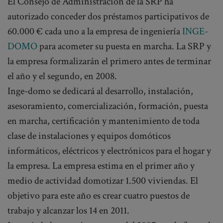
El Consejo de Administración de la SRP ha
autorizado conceder dos préstamos participativos de
60.000 € cada uno a la empresa de ingeniería
INGE-
DOMO
para acometer su puesta en marcha. La SRP y
la empresa formalizarán el primero antes de terminar
el año y el segundo, en 2008.
Inge-domo se dedicará al desarrollo, instalación,
asesoramiento, comercialización, formación, puesta
en marcha, certificación y mantenimiento de toda
clase de instalaciones y equipos domóticos
informáticos, eléctricos y electrónicos para el hogar y
la empresa. La empresa estima en el primer año y
medio de actividad domotizar 1.500 viviendas. El
objetivo para este año es crear cuatro puestos de
trabajo y alcanzar los 14 en 2011.