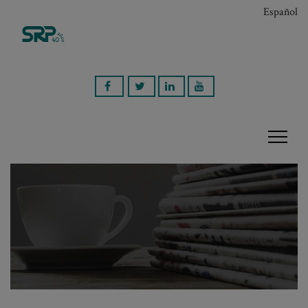
Español