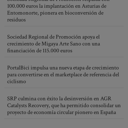
100.000 euros la implantación en Asturias de
Entomonorte, pionera en bioconversión de
residuos
Sociedad Regional de Promoción apoya el
crecimiento de Migaya Arte Sano con una
financiación de 115.000 euros
PortalBici impulsa una nueva etapa de crecimiento
para convertirse en el marketplace de referencia del
ciclismo
SRP culmina con éxito la desinversión en AGR
Catalysts Recovery, que ha permitido consolidar un
proyecto de economía circular pionero en España