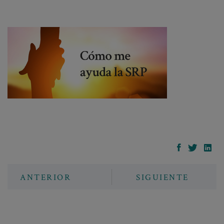
ANTERIOR
SIGUIENTE