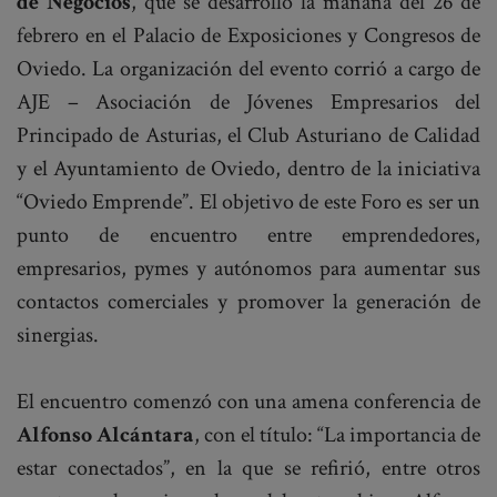
de Negocios
, que se desarrolló la mañana del 26 de
febrero en el Palacio de Exposiciones y Congresos de
Oviedo. La organización del evento corrió a cargo de
AJE – Asociación de Jóvenes Empresarios del
Principado de Asturias, el Club Asturiano de Calidad
y el Ayuntamiento de Oviedo, dentro de la iniciativa
“Oviedo Emprende”. El objetivo de este Foro es ser un
punto de encuentro entre emprendedores,
empresarios, pymes y autónomos para aumentar sus
contactos comerciales y promover la generación de
sinergias.
El encuentro comenzó con una amena conferencia de
Alfonso Alcántara
, con el título: “La importancia de
estar conectados”, en la que se refirió, entre otros