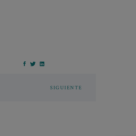
SIGUIENTE