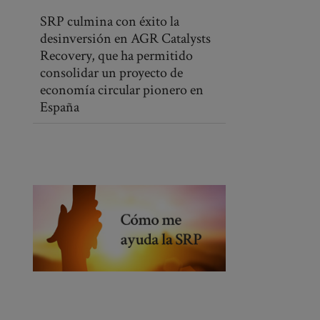
SRP culmina con éxito la
desinversión en AGR Catalysts
Recovery, que ha permitido
consolidar un proyecto de
economía circular pionero en
España