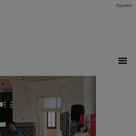
Español