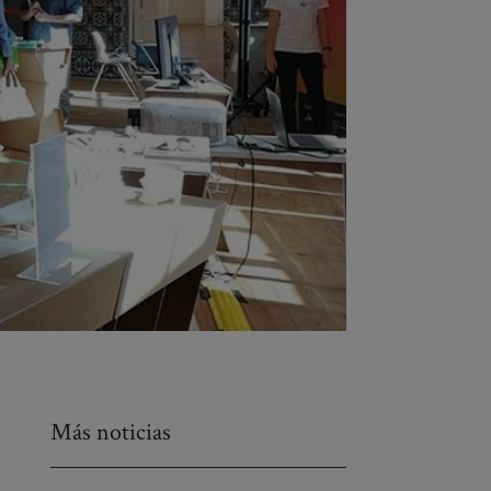
Más noticias