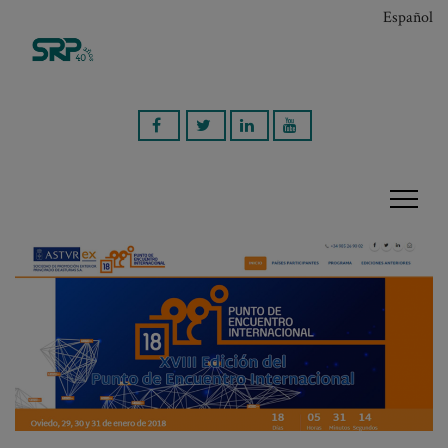
Español