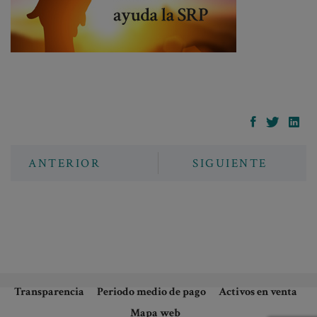
ANTERIOR
SIGUIENTE
Transparencia
Periodo medio de pago
Activos en venta
Mapa web