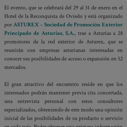
El evento, que se celebrará del 29 al 31 de enero en el
Hotel de la Reconquista de Oviedo y está organizado
por
ASTUREX – Sociedad de Promoción Exterior
Principado de Asturias, S.A.
, trae a Asturias a 28
promotores de la red exterior de Asturex, que se
reunirán con empresas asturianas interesadas en
conocer sus posibilidades de acceso o expansión en 52
mercados.
El gran atractivo del encuentro reside en que los
interesados podrán mantener previa cita concertada,
una entrevista personal con estos consultores
especializados, obteniendo de este modo una opinión
inicial de las posibilidades de su producto o servicio
en cada país. Poder obtener una primera información