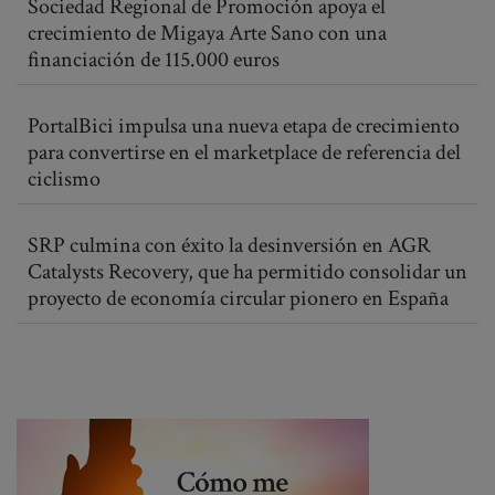
Sociedad Regional de Promoción apoya el
crecimiento de Migaya Arte Sano con una
financiación de 115.000 euros
PortalBici impulsa una nueva etapa de crecimiento
para convertirse en el marketplace de referencia del
ciclismo
SRP culmina con éxito la desinversión en AGR
Catalysts Recovery, que ha permitido consolidar un
proyecto de economía circular pionero en España