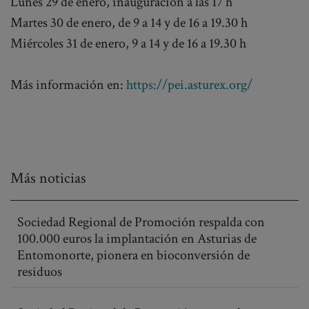
Lunes 29 de enero, inauguración a las 17 h
Martes 30 de enero, de 9 a 14 y de 16 a 19.30 h
Miércoles 31 de enero, 9 a 14 y de 16 a 19.30 h
Más información en:
https://pei.asturex.org/
Más noticias
Sociedad Regional de Promoción respalda con
100.000 euros la implantación en Asturias de
Entomonorte, pionera en bioconversión de
residuos