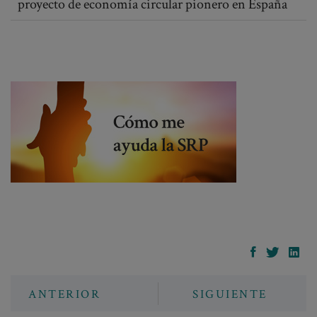
proyecto de economía circular pionero en España
ANTERIOR
SIGUIENTE