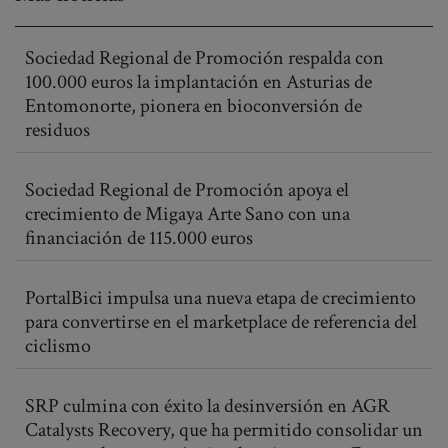
Sociedad Regional de Promoción respalda con
100.000 euros la implantación en Asturias de
Entomonorte, pionera en bioconversión de
residuos
Sociedad Regional de Promoción apoya el
crecimiento de Migaya Arte Sano con una
financiación de 115.000 euros
PortalBici impulsa una nueva etapa de crecimiento
para convertirse en el marketplace de referencia del
ciclismo
SRP culmina con éxito la desinversión en AGR
Catalysts Recovery, que ha permitido consolidar un