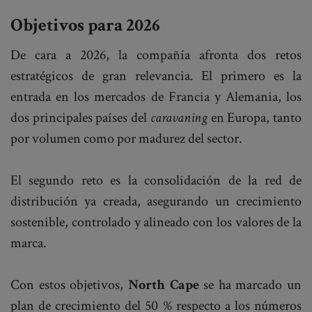
Objetivos para 2026
De cara a 2026, la compañía afronta dos retos
estratégicos de gran relevancia. El primero es la
entrada en los mercados de Francia y Alemania, los
dos principales países del
caravaning
en Europa, tanto
por volumen como por madurez del sector.
El segundo reto es la consolidación de la red de
distribución ya creada, asegurando un crecimiento
sostenible, controlado y alineado con los valores de la
marca.
Con estos objetivos,
North Cape
se ha marcado un
plan de crecimiento del 50 % respecto a los números