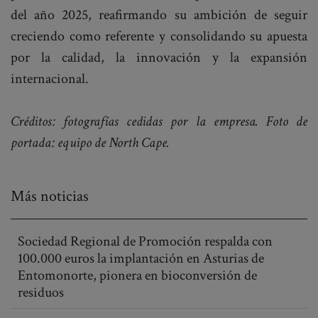
del año 2025, reafirmando su ambición de seguir
creciendo como referente y consolidando su apuesta
por la calidad, la innovación y la expansión
internacional.
Créditos: fotografías cedidas por la empresa. Foto de
portada: equipo de North Cape.
Más noticias
Sociedad Regional de Promoción respalda con
100.000 euros la implantación en Asturias de
Entomonorte, pionera en bioconversión de
residuos