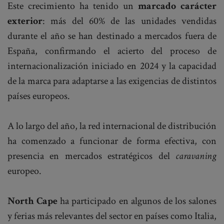
Este crecimiento ha tenido un
marcado carácter
exterior
: más del 60% de las unidades vendidas
durante el año se han destinado a mercados fuera de
España, confirmando el acierto del proceso de
internacionalización iniciado en 2024 y la capacidad
de la marca para adaptarse a las exigencias de distintos
países europeos.
A lo largo del año, la red internacional de distribución
ha comenzado a funcionar de forma efectiva, con
presencia en mercados estratégicos del
caravaning
europeo.
North Cape
ha participado en algunos de los salones
y ferias más relevantes del sector en países como Italia,