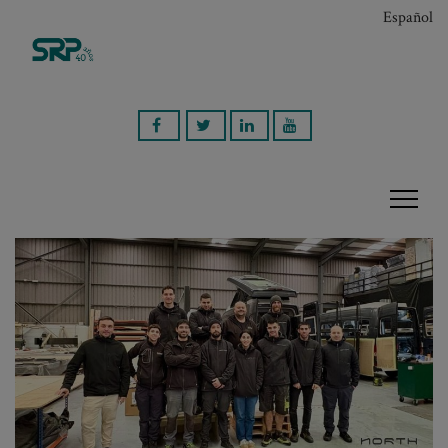
Español