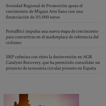
Sociedad Regional de Promoción apoya el
crecimiento de Migaya Arte Sano con una
financiación de 115.000 euros
PortalBici impulsa una nueva etapa de crecimiento
para convertirse en el marketplace de referencia del
ciclismo
SRP culmina con éxito la desinversión en AGR
Catalysts Recovery, que ha permitido consolidar un
proyecto de economía circular pionero en España