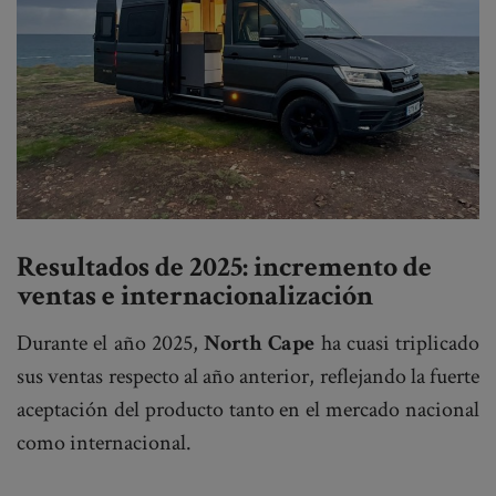
Resultados de 2025: incremento de
ventas e internacionalización
Durante el año 2025,
North Cape
ha cuasi triplicado
sus ventas respecto al año anterior, reflejando la fuerte
aceptación del producto tanto en el mercado nacional
como internacional.