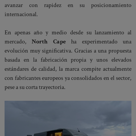
avanzar con rapidez en su posicionamiento
internacional.
En apenas año y medio desde su lanzamiento al
mercado,
North Cape
ha experimentado una
evolución muy significativa. Gracias a una propuesta
basada en la fabricación propia y unos elevados
estándares de calidad, la marca compite actualmente
con fabricantes europeos ya consolidados en el sector,
pese a su corta trayectoria.