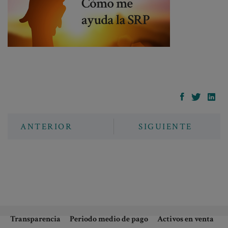
ANTERIOR
SIGUIENTE
Transparencia
Periodo medio de pago
Activos en venta