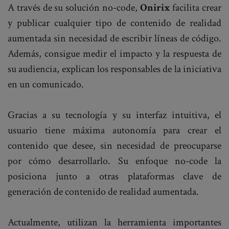
A través de su solución no-code,
Onirix
facilita crear
y publicar cualquier tipo de contenido de realidad
aumentada sin necesidad de escribir líneas de código.
Además, consigue medir el impacto y la respuesta de
su audiencia, explican los responsables de la iniciativa
en un comunicado.
Gracias a su tecnología y su interfaz intuitiva, el
usuario tiene máxima autonomía para crear el
contenido que desee, sin necesidad de preocuparse
por cómo desarrollarlo. Su enfoque no-code la
posiciona junto a otras plataformas clave de
generación de contenido de realidad aumentada.
Actualmente, utilizan la herramienta importantes