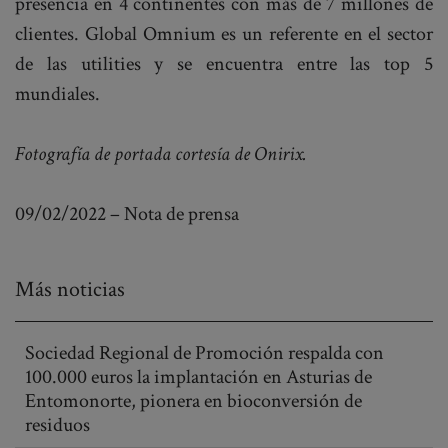
presencia en 4 continentes con más de 7 millones de
clientes. Global Omnium es un referente en el sector
de las utilities y se encuentra entre las top 5
mundiales.
Fotografía de portada cortesía de Onirix.
09/02/2022 – Nota de prensa
Más noticias
Sociedad Regional de Promoción respalda con
100.000 euros la implantación en Asturias de
Entomonorte, pionera en bioconversión de
residuos