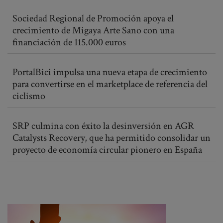
Sociedad Regional de Promoción apoya el
crecimiento de Migaya Arte Sano con una
financiación de 115.000 euros
PortalBici impulsa una nueva etapa de crecimiento
para convertirse en el marketplace de referencia del
ciclismo
SRP culmina con éxito la desinversión en AGR
Catalysts Recovery, que ha permitido consolidar un
proyecto de economía circular pionero en España