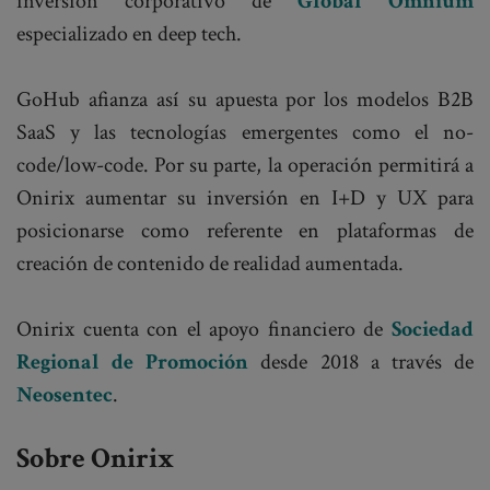
inversión corporativo de
Global Omnium
especializado en deep tech.
GoHub afianza así su apuesta por los modelos B2B
SaaS y las tecnologías emergentes como el no-
code/low-code. Por su parte, la operación permitirá a
Onirix aumentar su inversión en I+D y UX para
posicionarse como referente en plataformas de
creación de contenido de realidad aumentada.
Onirix cuenta con el apoyo financiero de
Sociedad
Regional de Promoción
desde 2018 a través de
Neosentec
.
Sobre Onirix