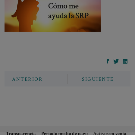
ANTERIOR
SIGUIENTE
Transparencia
Periodo medio de pago
Activos en venta