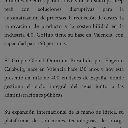
millones de euros para la inversión en startups deep
tech con soluciones disruptivas para la
automatización de procesos, la reducción de costes, la
innovación de producto y la sostenibilidad en la
industria 4.0. GoHub tiene su base en Valencia, con
capacidad para 150 personas.
El Grupo Global Omnium Presidido por Eugenio
Calabuig, nace en Valencia hace 130 años y hoy está
presente en más de 400 ciudades de España, donde
gestiona el ciclo integral del agua junto a las
administraciones públicas.
Su expansión internacional de la mano de Idrica, su
plataforma de soluciones tecnológicas, le otorga