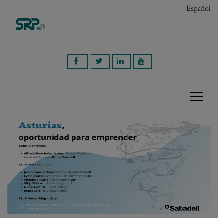
Español