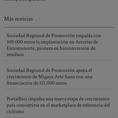
Más noticias
Sociedad Regional de Promoción respalda con
100.000 euros la implantación en Asturias de
Entomonorte, pionera en bioconversión de
residuos
Sociedad Regional de Promoción apoya el
crecimiento de Migaya Arte Sano con una
financiación de 115.000 euros
PortalBici impulsa una nueva etapa de crecimiento
para convertirse en el marketplace de referencia del
ciclismo