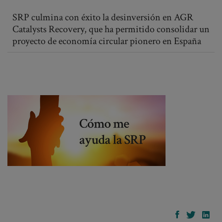
SRP culmina con éxito la desinversión en AGR
Catalysts Recovery, que ha permitido consolidar un
proyecto de economía circular pionero en España