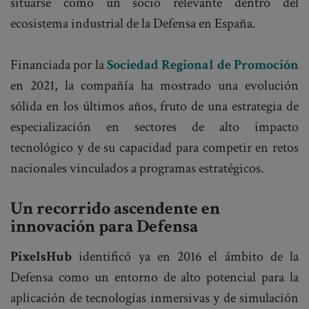
situarse como un socio relevante dentro del
ecosistema industrial de la Defensa en España.
Financiada por la
Sociedad Regional de Promoción
en 2021, la compañía ha mostrado una evolución
sólida en los últimos años, fruto de una estrategia de
especialización en sectores de alto impacto
tecnológico y de su capacidad para competir en retos
nacionales vinculados a programas estratégicos.
Un recorrido ascendente en
innovación para Defensa
PixelsHub
identificó ya en 2016 el ámbito de la
Defensa como un entorno de alto potencial para la
aplicación de tecnologías inmersivas y de simulación