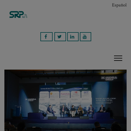
Español