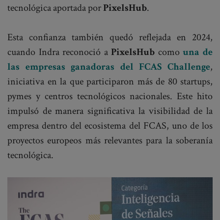
tecnológica aportada por
PixelsHub
.
Esta confianza también quedó reflejada en 2024,
cuando Indra reconoció a
PixelsHub
como
una de
las empresas ganadoras del FCAS Challenge
,
iniciativa en la que participaron más de 80 startups,
pymes y centros tecnológicos nacionales. Este hito
impulsó de manera significativa la visibilidad de la
empresa dentro del ecosistema del FCAS, uno de los
proyectos europeos más relevantes para la soberanía
tecnológica.