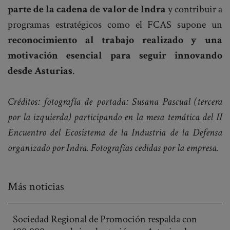
parte de la cadena de valor de Indra
y contribuir a
programas estratégicos como el FCAS supone un
reconocimiento al trabajo realizado y una
motivación esencial para seguir innovando
desde Asturias
.
Créditos: fotografía de portada: Susana Pascual (tercera
por la izquierda) participando en la mesa temática del II
Encuentro del Ecosistema de la Industria de la Defensa
organizado por Indra. Fotografías cedidas por la empresa.
Más noticias
Sociedad Regional de Promoción respalda con