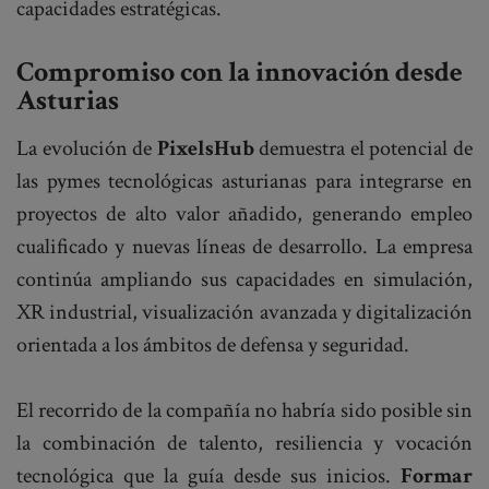
capacidades estratégicas.
Compromiso con la innovación desde
Asturias
La evolución de
PixelsHub
demuestra el potencial de
las pymes tecnológicas asturianas para integrarse en
proyectos de alto valor añadido, generando empleo
cualificado y nuevas líneas de desarrollo. La empresa
continúa ampliando sus capacidades en simulación,
XR industrial, visualización avanzada y digitalización
orientada a los ámbitos de defensa y seguridad.
El recorrido de la compañía no habría sido posible sin
la combinación de talento, resiliencia y vocación
tecnológica que la guía desde sus inicios.
Formar