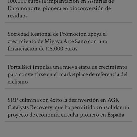
100.000 euros la implantación en Asturias de
Entomonorte, pionera en bioconversión de
residuos
Sociedad Regional de Promoción apoya el
crecimiento de Migaya Arte Sano con una
financiación de 115.000 euros
PortalBici impulsa una nueva etapa de crecimiento
para convertirse en el marketplace de referencia del
ciclismo
SRP culmina con éxito la desinversión en AGR
Catalysts Recovery, que ha permitido consolidar un
proyecto de economía circular pionero en España