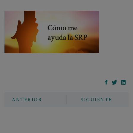
ANTERIOR
SIGUIENTE