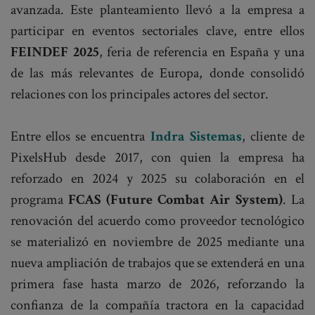
avanzada. Este planteamiento llevó a la empresa a
participar en eventos sectoriales clave, entre ellos
FEINDEF 2025
, feria de referencia en España y una
de las más relevantes de Europa, donde consolidó
relaciones con los principales actores del sector.
Entre ellos se encuentra
Indra Sistemas
, cliente de
PixelsHub desde 2017, con quien la empresa ha
reforzado en 2024 y 2025 su colaboración en el
programa
FCAS (Future Combat Air System)
. La
renovación del acuerdo como proveedor tecnológico
se materializó en noviembre de 2025 mediante una
nueva ampliación de trabajos que se extenderá en una
primera fase hasta marzo de 2026, reforzando la
confianza de la compañía tractora en la capacidad