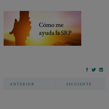
ANTERIOR
SIGUIENTE