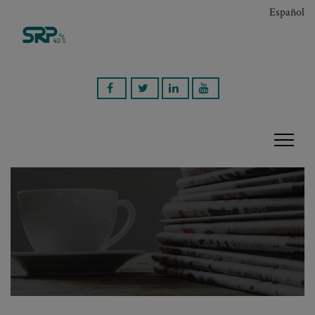
Español