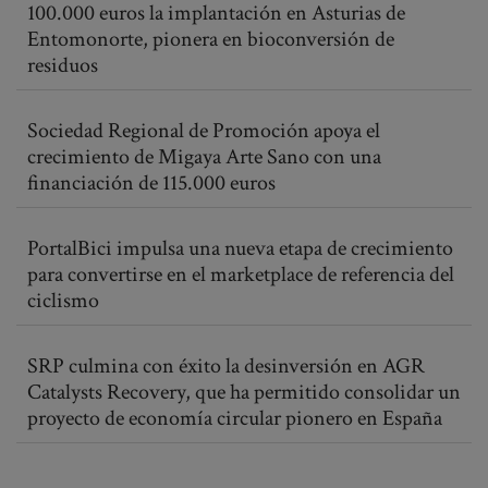
100.000 euros la implantación en Asturias de
Entomonorte, pionera en bioconversión de
residuos
Sociedad Regional de Promoción apoya el
crecimiento de Migaya Arte Sano con una
financiación de 115.000 euros
PortalBici impulsa una nueva etapa de crecimiento
para convertirse en el marketplace de referencia del
ciclismo
SRP culmina con éxito la desinversión en AGR
Catalysts Recovery, que ha permitido consolidar un
proyecto de economía circular pionero en España