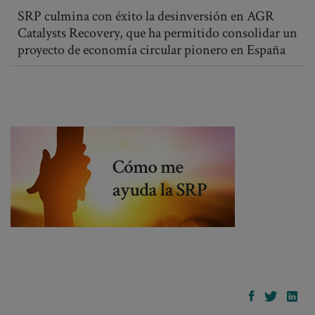
SRP culmina con éxito la desinversión en AGR
Catalysts Recovery, que ha permitido consolidar un
proyecto de economía circular pionero en España