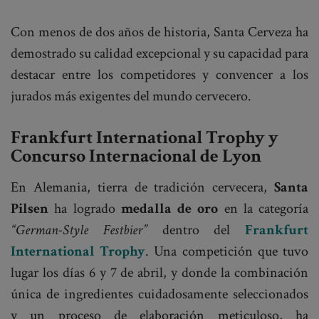
Con menos de dos años de historia, Santa Cerveza ha
demostrado su calidad excepcional y su capacidad para
destacar entre los competidores y convencer a los
jurados más exigentes del mundo cervecero.
Frankfurt International Trophy y
Concurso Internacional de Lyon
En Alemania, tierra de tradición cervecera,
Santa
Pilsen
ha logrado
medalla de oro
en la categoría
“German-Style Festbier”
dentro del
Frankfurt
International Trophy
. Una competición que tuvo
lugar los días 6 y 7 de abril, y donde la combinación
única de ingredientes cuidadosamente seleccionados
y un proceso de elaboración meticuloso, ha