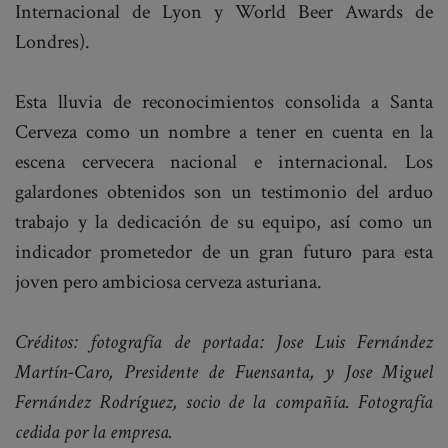
Internacional de Lyon y World Beer Awards de
Londres).
Esta lluvia de reconocimientos consolida a Santa
Cerveza como un nombre a tener en cuenta en la
escena cervecera nacional e internacional. Los
galardones obtenidos son un testimonio del arduo
trabajo y la dedicación de su equipo, así como un
indicador prometedor de un gran futuro para esta
joven pero ambiciosa cerveza asturiana.
Créditos: fotografía de portada: Jose Luis Fernández
Martín-Caro, Presidente de Fuensanta, y Jose Miguel
Fernández Rodríguez, socio de la compañía. Fotografía
cedida por la empresa.