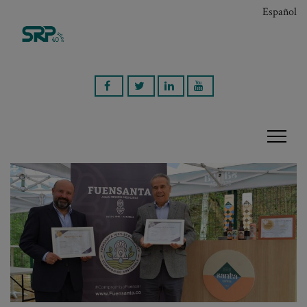
Español