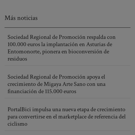
Más noticias
Sociedad Regional de Promoción respalda con
100.000 euros la implantación en Asturias de
Entomonorte, pionera en bioconversión de
residuos
Sociedad Regional de Promoción apoya el
crecimiento de Migaya Arte Sano con una
financiación de 115.000 euros
PortalBici impulsa una nueva etapa de crecimiento
para convertirse en el marketplace de referencia del
ciclismo