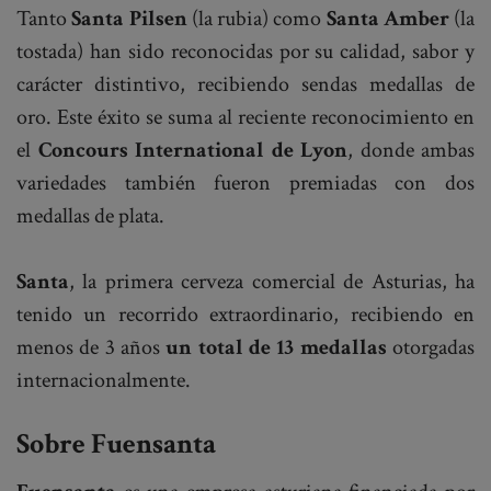
Tanto
Santa Pilsen
(la rubia) como
Santa Amber
(la
tostada) han sido reconocidas por su calidad, sabor y
carácter distintivo, recibiendo sendas medallas de
oro. Este éxito se suma al reciente reconocimiento en
el
Concours International de Lyon
, donde ambas
variedades también fueron premiadas con dos
medallas de plata.
Santa
, la primera cerveza comercial de Asturias, ha
tenido un recorrido extraordinario, recibiendo en
menos de 3 años
un total de 13 medallas
otorgadas
internacionalmente.
Sobre Fuensanta