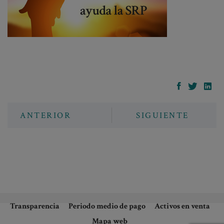
ANTERIOR
SIGUIENTE
Transparencia
Periodo medio de pago
Activos en venta
Mapa web