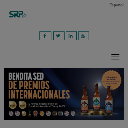
Español