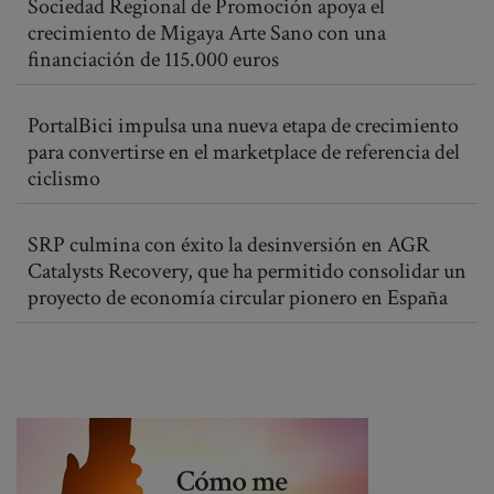
Sociedad Regional de Promoción apoya el
crecimiento de Migaya Arte Sano con una
financiación de 115.000 euros
PortalBici impulsa una nueva etapa de crecimiento
para convertirse en el marketplace de referencia del
ciclismo
SRP culmina con éxito la desinversión en AGR
Catalysts Recovery, que ha permitido consolidar un
proyecto de economía circular pionero en España