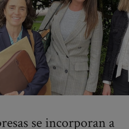
resas se incorporan a