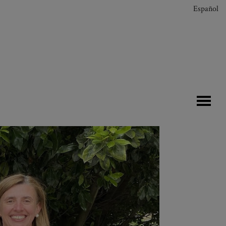
Español