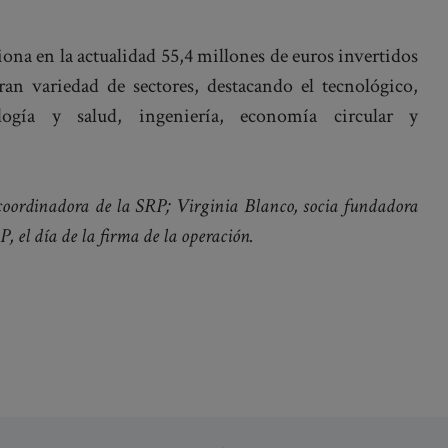
iona en la actualidad 55,4 millones de euros invertidos
an variedad de sectores, destacando el tecnológico,
nología y salud, ingeniería, economía circular y
, coordinadora de la SRP; Virginia Blanco, socia fundadora
, el día de la firma de la operación.