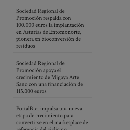
Sociedad Regional de
Promoción respalda con
100.000 euros la implantación
en Asturias de Entomonorte,
pionera en bioconversión de
residuos
Sociedad Regional de
Promoción apoya el
crecimiento de Migaya Arte
Sano con una financiación de
115.000 euros
PortalBici impulsa una nueva
etapa de crecimiento para
convertirse en el marketplace de
referencia del ciclismo