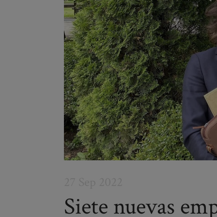
27 Sep 2022
Siete nuevas emp