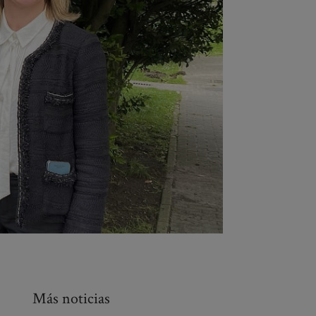
Más noticias