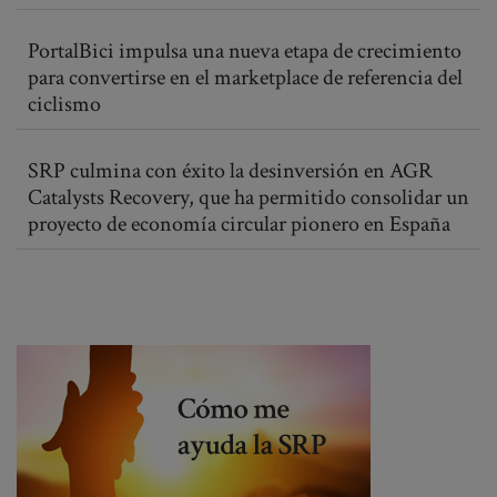
PortalBici impulsa una nueva etapa de crecimiento
para convertirse en el marketplace de referencia del
ciclismo
SRP culmina con éxito la desinversión en AGR
Catalysts Recovery, que ha permitido consolidar un
proyecto de economía circular pionero en España