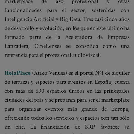
marketplace de uso profesional y otras
funcionalidades para el sector, sostenidas con
Inteligencia Artificial y Big Data. Tras casi cinco años
de desarrollo y evolución, en los que en este último ha
formado parte de la Aceleradora de Empresas
Lanzadera, CineLenses se consolida como una
referencia para el profesional audiovisual.
HolaPlace
(Atiko Venues) es el portal Nº1 de alquiler
de terrazas y espacios para eventos en España; cuenta
con más de 600 espacios únicos en las principales
ciudades del país y se preparan para ser el marketplace
para organizar eventos más grande de Europa,
ofreciendo todos los servicios y espacios con tan sólo
un clic. La financiación de SRP favorece su