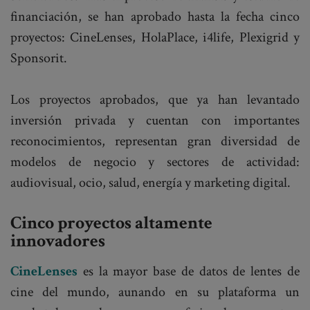
financiación, se han aprobado hasta la fecha cinco
proyectos: CineLenses, HolaPlace, i4life, Plexigrid y
Sponsorit.
Los proyectos aprobados, que ya han levantado
inversión privada y cuentan con importantes
reconocimientos, representan gran diversidad de
modelos de negocio y sectores de actividad:
audiovisual, ocio, salud, energía y marketing digital.
Cinco proyectos altamente
innovadores
CineLenses
es la mayor base de datos de lentes de
cine del mundo, aunando en su plataforma un