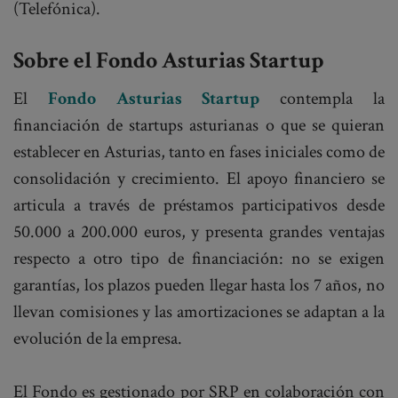
(Telefónica).
Sobre el Fondo Asturias Startup
El
Fondo Asturias Startup
contempla la
financiación de startups asturianas o que se quieran
establecer en Asturias, tanto en fases iniciales como de
consolidación y crecimiento. El apoyo financiero se
articula a través de préstamos participativos desde
50.000 a 200.000 euros, y presenta grandes ventajas
respecto a otro tipo de financiación: no se exigen
garantías, los plazos pueden llegar hasta los 7 años, no
llevan comisiones y las amortizaciones se adaptan a la
evolución de la empresa.
El Fondo es gestionado por SRP en colaboración con