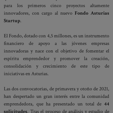
para los primeros cinco proyectos altamente
innovadores, con cargo al nuevo
Fondo Asturias
Startup
.
El Fondo, dotado con 4,5 millones, es un instrumento
financiero de apoyo a las jóvenes empresas
innovadoras y nace con el objetivo de fomentar el
espíritu emprendedor y promover la creación,
consolidación y crecimiento de este tipo de
iniciativas en Asturias.
Las dos convocatorias, de primavera y otoño de 2021,
han despertado un gran interés entre la comunidad
emprendedora, que ha presentado un total de
44
solicitudes
. Tras el proceso de análisis y estudio de