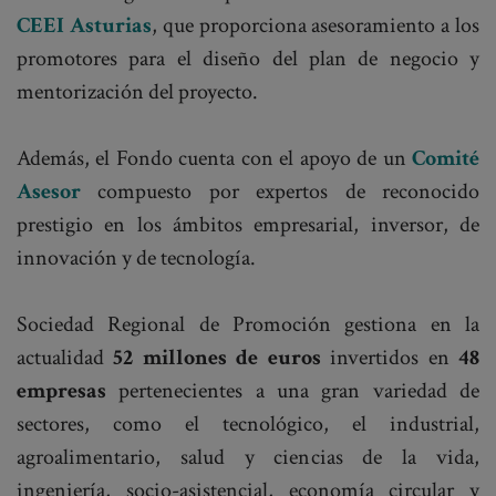
CEEI Asturias
, que proporciona asesoramiento a los
promotores para el diseño del plan de negocio y
mentorización del proyecto.
Además, el Fondo cuenta con el apoyo de un
Comité
Asesor
compuesto por expertos de reconocido
prestigio en los ámbitos empresarial, inversor, de
innovación y de tecnología.
Sociedad Regional de Promoción gestiona en la
actualidad
52 millones de euros
invertidos en
48
empresas
pertenecientes a una gran variedad de
sectores, como el tecnológico, el industrial,
agroalimentario, salud y ciencias de la vida,
ingeniería, socio-asistencial, economía circular y