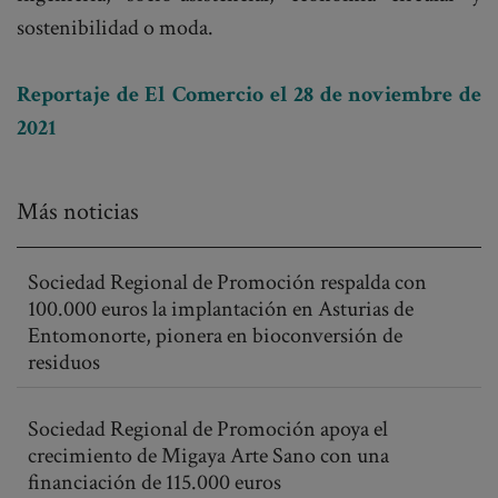
sostenibilidad o moda.
Reportaje de El Comercio el 28 de noviembre de
2021
Más noticias
Sociedad Regional de Promoción respalda con
100.000 euros la implantación en Asturias de
Entomonorte, pionera en bioconversión de
residuos
Sociedad Regional de Promoción apoya el
crecimiento de Migaya Arte Sano con una
financiación de 115.000 euros