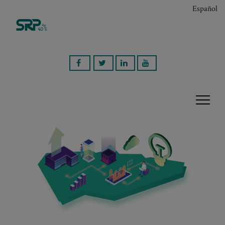
Español