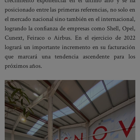
crecimiento exponencial en el último año y se ha
posicionado entre las primeras referencias, no solo en
el mercado nacional sino también en el internacional,
logrando la confianza de empresas como Shell, Opel,
Cunext, Feiraco o Airbus. En el ejercicio de 2022
logrará un importante incremento en su facturación
que marcará una tendencia ascendente para los
próximos años.