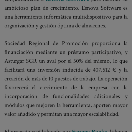
ambicioso plan de crecimiento. Esnova Software es
una herramienta informática multidispositivo para la
organización y gestión óptima de almacenes.
Sociedad Regional de Promoción proporciona la
financiación mediante un préstamo participativo, y
Asturgar SGR un aval por el 30% del mismo, lo que
facilitará una inversión inducida de 407.512 € y la
creación de más de 10 puestos de trabajo. La operación
favorecerá el crecimiento de la empresa con la
incorporación de funcionalidades adicionales y
módulos que mejoren la herramienta, aporten mayor
valor añadido y permitan una mayor escalabilidad.
El proyecto está liderado por
Esnova Racks
, líder en