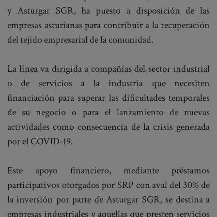
y Asturgar SGR, ha puesto a disposición de las
empresas asturianas para contribuir a la recuperación
del tejido empresarial de la comunidad.
La línea va dirigida a compañías del sector industrial
o de servicios a la industria que necesiten
financiación para superar las dificultades temporales
de su negocio o para el lanzamiento de nuevas
actividades como consecuencia de la crisis generada
por el COVID-19.
Este apoyo financiero, mediante préstamos
participativos otorgados por SRP con aval del 30% de
la inversión por parte de Asturgar SGR, se destina a
empresas industriales y aquellas que presten servicios