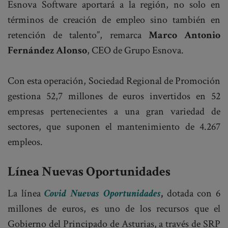
Esnova Software aportará a la región, no solo en
términos de creación de empleo sino también en
retención de talento”, remarca
Marco Antonio
Fernández Alonso
, CEO de Grupo Esnova.
Con esta operación, Sociedad Regional de Promoción
gestiona 52,7 millones de euros invertidos en 52
empresas pertenecientes a una gran variedad de
sectores, que suponen el mantenimiento de 4.267
empleos.
Línea Nuevas Oportunidades
La línea
Covid Nuevas Oportunidades
,
dotada con 6
millones de euros, es uno de los recursos que el
Gobierno del Principado de Asturias, a través de SRP