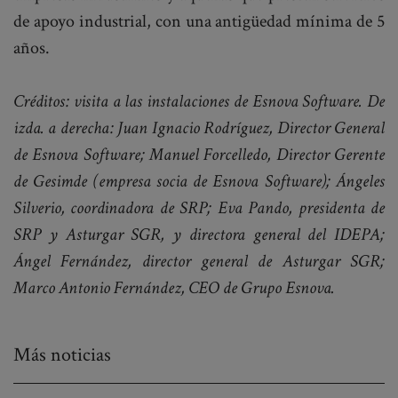
de apoyo industrial, con una antigüedad mínima de 5
años.
Créditos: visita a las instalaciones de Esnova Software. De
izda. a derecha: Juan Ignacio Rodríguez, Director General
de Esnova Software; Manuel Forcelledo, Director Gerente
de Gesimde (empresa socia de Esnova Software); Ángeles
Silverio, coordinadora de SRP; Eva Pando, presidenta de
SRP y Asturgar SGR, y directora general del IDEPA;
Ángel Fernández, director general de Asturgar SGR;
Marco Antonio Fernández, CEO de Grupo Esnova.
Más noticias