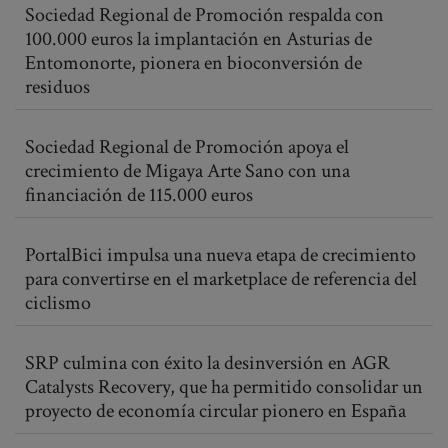
Sociedad Regional de Promoción respalda con
100.000 euros la implantación en Asturias de
Entomonorte, pionera en bioconversión de
residuos
Sociedad Regional de Promoción apoya el
crecimiento de Migaya Arte Sano con una
financiación de 115.000 euros
PortalBici impulsa una nueva etapa de crecimiento
para convertirse en el marketplace de referencia del
ciclismo
SRP culmina con éxito la desinversión en AGR
Catalysts Recovery, que ha permitido consolidar un
proyecto de economía circular pionero en España