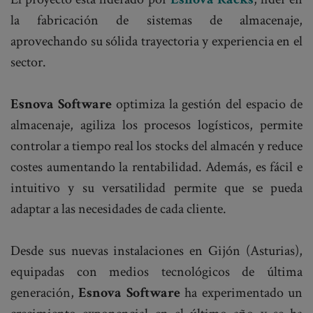
la fabricación de sistemas de almacenaje,
aprovechando su sólida trayectoria y experiencia en el
sector.
Esnova Software
optimiza la gestión del espacio de
almacenaje, agiliza los procesos logísticos, permite
controlar a tiempo real los stocks del almacén y reduce
costes aumentando la rentabilidad. Además, es fácil e
intuitivo y su versatilidad permite que se pueda
adaptar a las necesidades de cada cliente.
Desde sus nuevas instalaciones en Gijón (Asturias),
equipadas con medios tecnológicos de última
generación,
Esnova Software
ha experimentado un