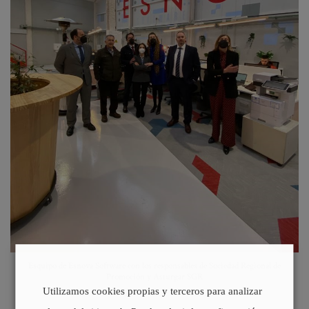
Esquipo de Esnova Software con los responsables de Sociedad Regional de
Promoción y Asturgar SGR
Utilizamos cookies propias y terceros para analizar