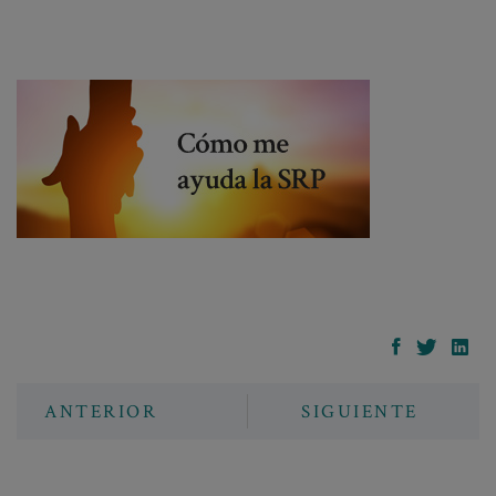
ANTERIOR
SIGUIENTE