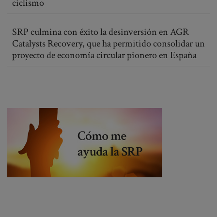
ciclismo
SRP culmina con éxito la desinversión en AGR
Catalysts Recovery, que ha permitido consolidar un
proyecto de economía circular pionero en España