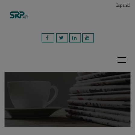
Español