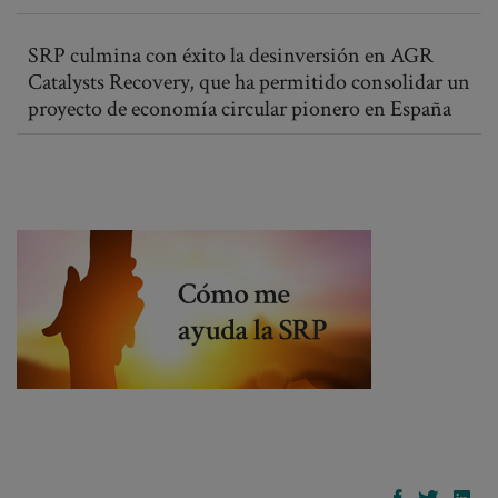
SRP culmina con éxito la desinversión en AGR
Catalysts Recovery, que ha permitido consolidar un
proyecto de economía circular pionero en España