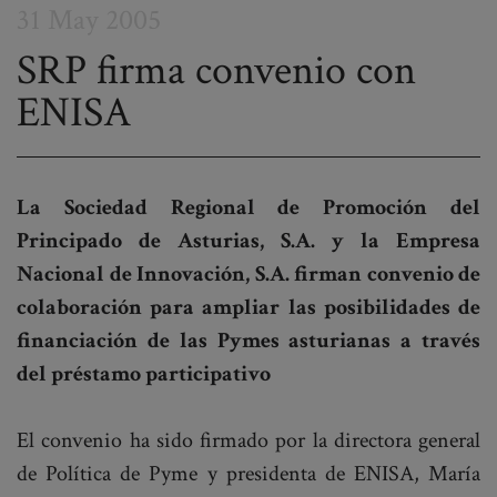
31 May 2005
SRP firma convenio con
ENISA
Post
navigation
La Sociedad Regional de Promoción del
Principado de Asturias, S.A. y la Empresa
Nacional de Innovación, S.A. firman convenio de
colaboración para ampliar las posibilidades de
financiación de las Pymes asturianas a través
del préstamo participativo
El convenio ha sido firmado por la directora general
de Política de Pyme y presidenta de ENISA, María