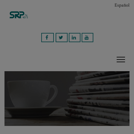
Español